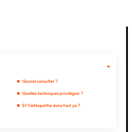
Quand consulter ?
Quelles techniques privilégier ?
Et l’ostéopathe dans tout ça ?