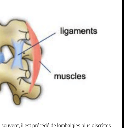
souvent, il est précédé de lombalgies plus discrètes