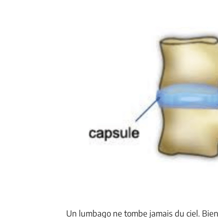
Un lumbago ne tombe jamais du ciel. Bien 