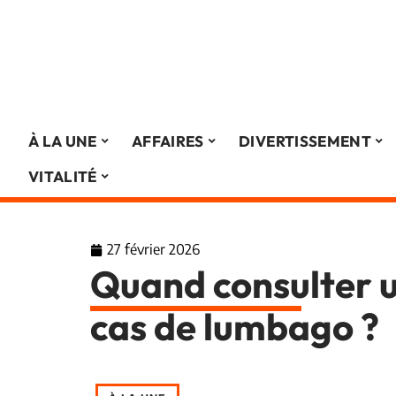
À LA UNE
AFFAIRES
DIVERTISSEMENT
VITALITÉ
27 février 2026
Quand consulter 
cas de lumbago ?