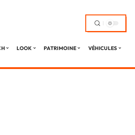
CH
LOOK
PATRIMOINE
VÉHICULES