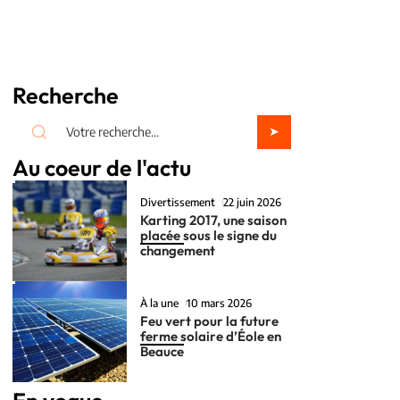
Recherche
Au coeur de l'actu
Divertissement
22 juin 2026
Karting 2017, une saison
placée sous le signe du
changement
À la une
10 mars 2026
Feu vert pour la future
ferme solaire d’Éole en
Beauce