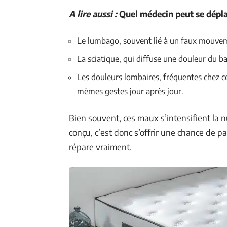
A lire aussi :
Quel médecin peut se dépla
Le lumbago, souvent lié à un faux mouvem
La sciatique, qui diffuse une douleur du ba
Les douleurs lombaires, fréquentes chez c
mêmes gestes jour après jour.
Bien souvent, ces maux s’intensifient la nu
conçu, c’est donc s’offrir une chance de 
répare vraiment.