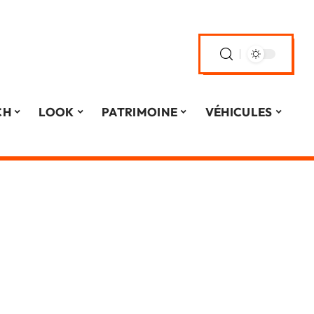
CH
LOOK
PATRIMOINE
VÉHICULES