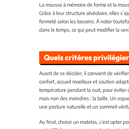
La mousse à mémoire de forme et la mouss
Grâce à leur structure alvéolaire, elles s’
fermeté selon les besoins. À noter toutefo
dans le temps, ce qui peut modifier la sen
Quels critères privilégie
Avant de se décider, il convient de vérifi
confort, accueil moelleux et soutien adapt
température pendant la nuit, pour éviter de
mais non des moindres : la taille. Un espa
une posture naturelle et un sommeil véri
Au final, choisir un matelas, c’est opter 