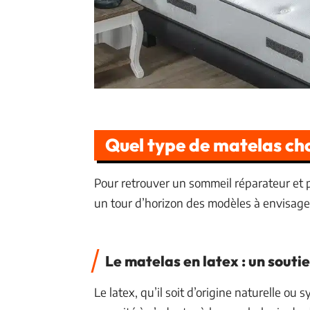
Quel type de matelas choi
Pour retrouver un sommeil réparateur et pr
un tour d’horizon des modèles à envisage
Le matelas en latex : un souti
Le latex, qu’il soit d’origine naturelle ou