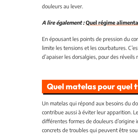
douleurs au lever.
A lire également :
Quel régime alimenta
En épousant les points de pression du cor
limite les tensions et les courbatures. C’e
d’apaiser les dorsalgies, pour des réveils
Quel matelas pour quel t
Un matelas qui répond aux besoins du dos 
contribue aussi à éviter leur apparition.
différentes formes de douleurs d’origine 
concrets de troubles qui peuvent être soul