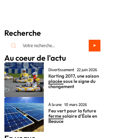
Recherche
Au coeur de l'actu
Divertissement
22 juin 2026
Karting 2017, une saison
placée sous le signe du
changement
À la une
10 mars 2026
Feu vert pour la future
ferme solaire d’Éole en
Beauce