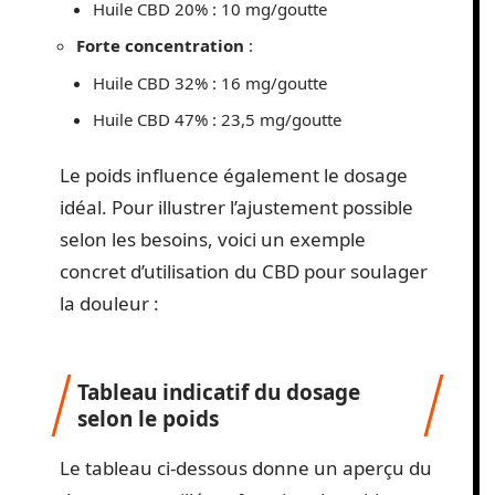
Huile CBD 20% : 10 mg/goutte
Forte concentration
:
Huile CBD 32% : 16 mg/goutte
Huile CBD 47% : 23,5 mg/goutte
Le poids influence également le dosage
idéal. Pour illustrer l’ajustement possible
selon les besoins, voici un exemple
concret d’utilisation du CBD pour soulager
la douleur :
Tableau indicatif du dosage
selon le poids
Le tableau ci-dessous donne un aperçu du