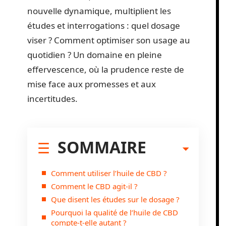
nouvelle dynamique, multiplient les
études et interrogations : quel dosage
viser ? Comment optimiser son usage au
quotidien ? Un domaine en pleine
effervescence, où la prudence reste de
mise face aux promesses et aux
incertitudes.
SOMMAIRE
Comment utiliser l’huile de CBD ?
Comment le CBD agit-il ?
Que disent les études sur le dosage ?
Pourquoi la qualité de l’huile de CBD
compte-t-elle autant ?