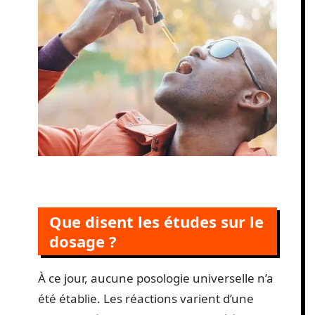
Que disent les études sur le
dosage ?
À ce jour, aucune posologie universelle n’a
été établie. Les réactions varient d’une