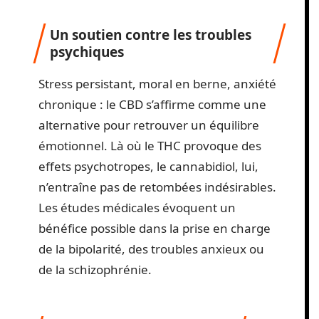
Un soutien contre les troubles
psychiques
Stress persistant, moral en berne, anxiété
chronique : le CBD s’affirme comme une
alternative pour retrouver un équilibre
émotionnel. Là où le THC provoque des
effets psychotropes, le cannabidiol, lui,
n’entraîne pas de retombées indésirables.
Les études médicales évoquent un
bénéfice possible dans la prise en charge
de la bipolarité, des troubles anxieux ou
de la schizophrénie.