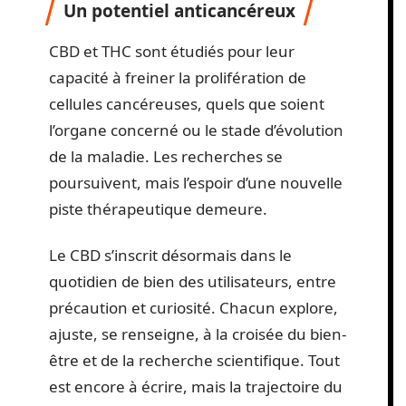
Un potentiel anticancéreux
CBD et THC sont étudiés pour leur
capacité à freiner la prolifération de
cellules cancéreuses, quels que soient
l’organe concerné ou le stade d’évolution
de la maladie. Les recherches se
poursuivent, mais l’espoir d’une nouvelle
piste thérapeutique demeure.
Le CBD s’inscrit désormais dans le
quotidien de bien des utilisateurs, entre
précaution et curiosité. Chacun explore,
ajuste, se renseigne, à la croisée du bien-
être et de la recherche scientifique. Tout
est encore à écrire, mais la trajectoire du