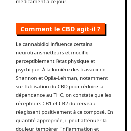
médicament à ce jour.
Comment le CBD agit-il ?
Le cannabidiol influence certains
neurotransmetteurs et modifie
perceptiblement l’état physique et
psychique. À la lumière des travaux de
Shannon et Opila-Lehman, notamment
sur l’utilisation du CBD pour réduire la
dépendance au THC, on constate que les
récepteurs CB1 et CB2 du cerveau
réagissent positivement à ce composé. En
quantité appropriée, il peut atténuer la
douleur, tempérer l’inflammation et