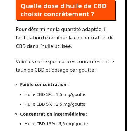
Quelle dose d’huile de CBD
choisir concrètement ?
Pour déterminer la quantité adaptée, il
faut d’abord examiner la concentration de
CBD dans l’huile utilisée.
Voici les correspondances courantes entre
taux de CBD et dosage par goutte :
Faible concentration
:
Huile CBD 3% : 1,5 mg/goutte
Huile CBD 5% : 2,5 mg/goutte
Concentration intermédiaire
:
Huile CBD 13% : 6,5 mg/goutte