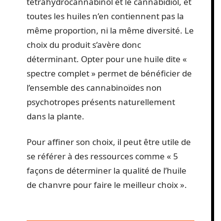
tétrahydrocannabinol et le cannabidiol, et
toutes les huiles n’en contiennent pas la
même proportion, ni la même diversité. Le
choix du produit s’avère donc
déterminant. Opter pour une huile dite «
spectre complet » permet de bénéficier de
l’ensemble des cannabinoïdes non
psychotropes présents naturellement
dans la plante.
Pour affiner son choix, il peut être utile de
se référer à des ressources comme « 5
façons de déterminer la qualité de l’huile
de chanvre pour faire le meilleur choix ».