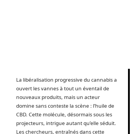
La libéralisation progressive du cannabis a
ouvert les vannes à tout un éventail de
nouveaux produits, mais un acteur
domine sans conteste la scène : l’huile de
CBD. Cette molécule, désormais sous les
projecteurs, intrigue autant qu’elle séduit.
Les chercheurs, entraînés dans cette