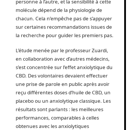
personne à l’autre, et la sensibilité à cette
molécule dépend de la physiologie de
chacun. Cela n’empêche pas de s’appuyer
sur certaines recommandations issues de
la recherche pour guider les premiers pas.
L’étude menée par le professeur Zuardi,
en collaboration avec d’autres médecins,
s’est concentrée sur l’effet anxiolytique du
CBD. Des volontaires devaient effectuer
une prise de parole en public après avoir
reçu différentes doses d’huile de CBD, un
placebo ou un anxiolytique classique. Les
résultats sont parlants : les meilleures
performances, comparables à celles
obtenues avec les anxiolytiques