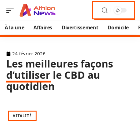
À la une
Affaires
Divertissement
Domicile
24 février 2026
Les meilleures façons
d’utiliser le CBD au
quotidien
VITALITÉ