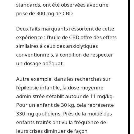
standards, ont été observées avec une
prise de 300 mg de CBD.
Deux faits marquants ressortent de cette
expérience : l’huile de CBD offre des effets
similaires à ceux des anxiolytiques
conventionnels, à condition de respecter
un dosage adéquat.
Autre exemple, dans les recherches sur
l’épilepsie infantile, la dose moyenne
administrée s’établit autour de 11 mg/kg.
Pour un enfant de 30 kg, cela représente
330 mg quotidiens. Près de la moitié des
enfants traités ont vu la fréquence de
leurs crises diminuer de façon