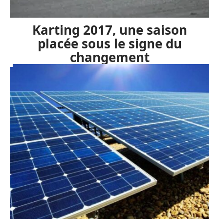
Karting 2017, une saison
placée sous le signe du
changement