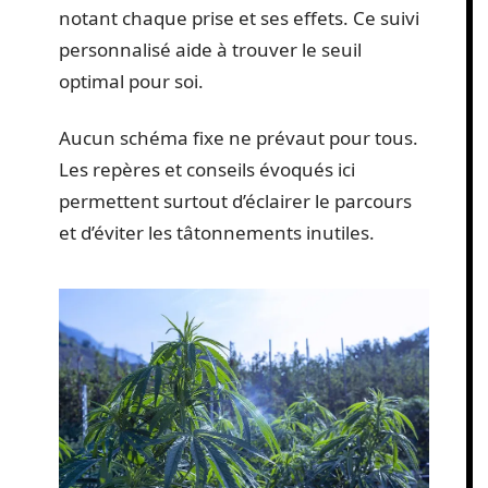
notant chaque prise et ses effets. Ce suivi
personnalisé aide à trouver le seuil
optimal pour soi.
Aucun schéma fixe ne prévaut pour tous.
Les repères et conseils évoqués ici
permettent surtout d’éclairer le parcours
et d’éviter les tâtonnements inutiles.