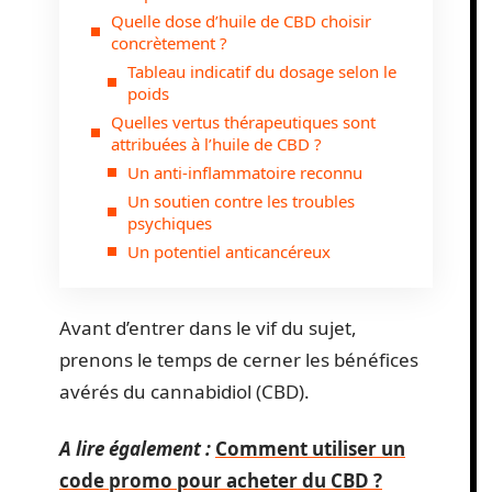
Quelle dose d’huile de CBD choisir
concrètement ?
Tableau indicatif du dosage selon le
poids
Quelles vertus thérapeutiques sont
attribuées à l’huile de CBD ?
Un anti-inflammatoire reconnu
Un soutien contre les troubles
psychiques
Un potentiel anticancéreux
Avant d’entrer dans le vif du sujet,
prenons le temps de cerner les bénéfices
avérés du cannabidiol (CBD).
A lire également :
Comment utiliser un
code promo pour acheter du CBD ?