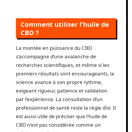
Comment utiliser l’huile de
CBD ?
La montée en puissance du CBD
s’accompagne d’une avalanche de
recherches scientifiques, et même si les
premiers résultats sont encourageants, la
science avance à son propre rythme,
exigeant rigueur, patience et validation
par l’expérience. La consultation d’un
professionnel de santé reste la règle d’or. Il
est aussi utile de préciser que l’huile de
CBD n’est pas considérée comme un