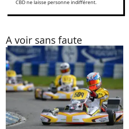
CBD ne laisse personne indifférent.
A voir sans faute