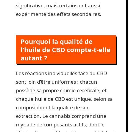
significative, mais certains ont aussi
expérimenté des effets secondaires.
Pourquoi la qualité de
l’huile de CBD compte-t-elle
autant ?
Les réactions individuelles face au CBD
sont loin d’être uniformes : chacun
possède sa propre chimie cérébrale, et
chaque huile de CBD est unique, selon sa
composition et la qualité de son
extraction. Le cannabis comprend une
myriade de composants actifs, dont le