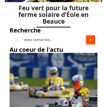
Feu vert pour la future
ferme solaire d’Éole en
Beauce
Recherche
Au coeur de l'actu