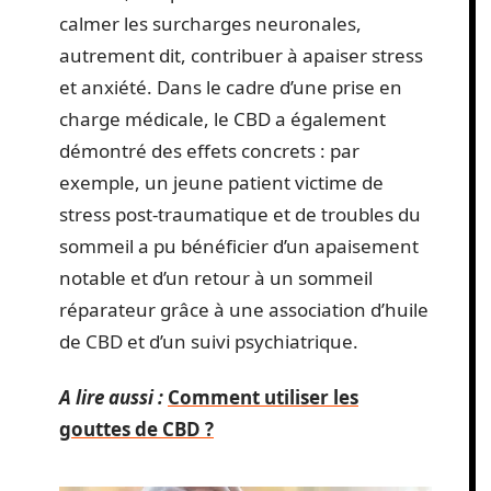
calmer les surcharges neuronales,
autrement dit, contribuer à apaiser stress
et anxiété. Dans le cadre d’une prise en
charge médicale, le CBD a également
démontré des effets concrets : par
exemple, un jeune patient victime de
stress post-traumatique et de troubles du
sommeil a pu bénéficier d’un apaisement
notable et d’un retour à un sommeil
réparateur grâce à une association d’huile
de CBD et d’un suivi psychiatrique.
A lire aussi :
Comment utiliser les
gouttes de CBD ?