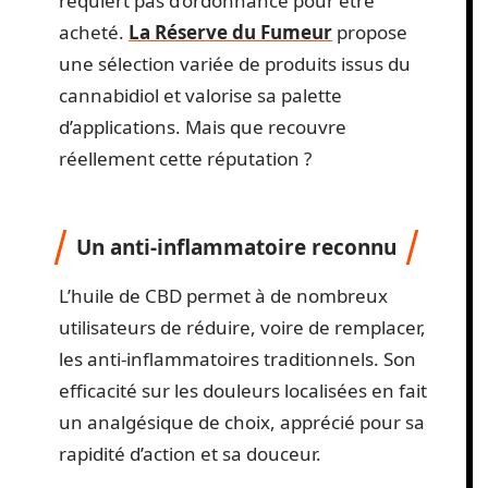
requiert pas d’ordonnance pour être
acheté.
La Réserve du Fumeur
propose
une sélection variée de produits issus du
cannabidiol et valorise sa palette
d’applications. Mais que recouvre
réellement cette réputation ?
Un anti-inflammatoire reconnu
L’huile de CBD permet à de nombreux
utilisateurs de réduire, voire de remplacer,
les anti-inflammatoires traditionnels. Son
efficacité sur les douleurs localisées en fait
un analgésique de choix, apprécié pour sa
rapidité d’action et sa douceur.