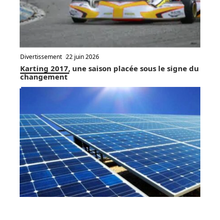
Divertissement
22 juin 2026
Karting 2017, une saison placée sous le signe du
changement