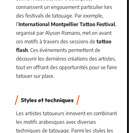
connaissent un engouement particulier lors
des festivals de tatouage. Par exemple,
l’
International Montpellier Tattoo Festival
,
organisé par Alyson Romano, met en avant
ces motifs à travers des sessions de
tattoo
flash
. Ces événements permettent de
découvrir les dernières créations des artistes,
tout en offrant des opportunités pour se faire
tatouer sur place.
Styles et techniques
Les artistes tatoueurs innovent en combinant
les motifs arabesques avec diverses
techniques de tatouage. Parmi les styles les