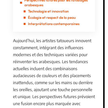
Perspectives futures pour les tatouages
arabesques
Technologie et innovation
Écologie et respect de la peau
Interprétations contemporaines
Aujourd’hui, les artistes tatoueurs innovent
constamment, intégrant des influences
modernes et des techniques variées pour
réinventer les arabesques. Les tendances
actuelles incluent des combinaisons
audacieuses de couleurs et des placements
inattendus, comme sur les mains ou derrière
les oreilles, ajoutant une touche personnelle
et unique. Les perspectives futures prévoient
une fusion encore plus marquée avec