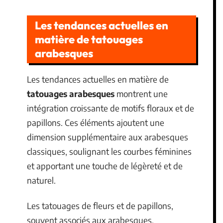
Les tendances actuelles en
matière de tatouages
arabesques
Les tendances actuelles en matière de
tatouages arabesques
montrent une
intégration croissante de motifs floraux et de
papillons. Ces éléments ajoutent une
dimension supplémentaire aux arabesques
classiques, soulignant les courbes féminines
et apportant une touche de légèreté et de
naturel.
Les tatouages de fleurs et de papillons,
souvent associés aux arabesques,