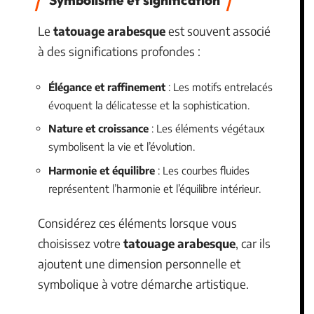
Symbolisme et signification
Le
tatouage arabesque
est souvent associé
à des significations profondes :
Élégance et raffinement
: Les motifs entrelacés
évoquent la délicatesse et la sophistication.
Nature et croissance
: Les éléments végétaux
symbolisent la vie et l’évolution.
Harmonie et équilibre
: Les courbes fluides
représentent l’harmonie et l’équilibre intérieur.
Considérez ces éléments lorsque vous
choisissez votre
tatouage arabesque
, car ils
ajoutent une dimension personnelle et
symbolique à votre démarche artistique.