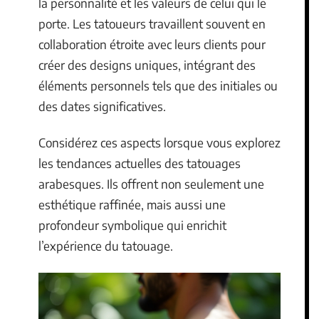
la personnalité et les valeurs de celui qui le
porte. Les tatoueurs travaillent souvent en
collaboration étroite avec leurs clients pour
créer des designs uniques, intégrant des
éléments personnels tels que des initiales ou
des dates significatives.
Considérez ces aspects lorsque vous explorez
les tendances actuelles des tatouages
arabesques. Ils offrent non seulement une
esthétique raffinée, mais aussi une
profondeur symbolique qui enrichit
l’expérience du tatouage.