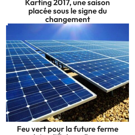
Karting 2017, une saison
placée sous le signe du
changement
Feu vert pour la future ferme