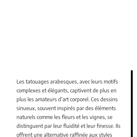
Les tatouages arabesques, avec leurs motifs
complexes et élégants, captivent de plus en
plus les amateurs d’art corporel. Ces dessins
sinueux, souvent inspirés par des éléments
naturels comme les fleurs et les vignes, se
distinguent par leur fluidité et leur finesse. Ils
offrent une alternative raffinée aux styles