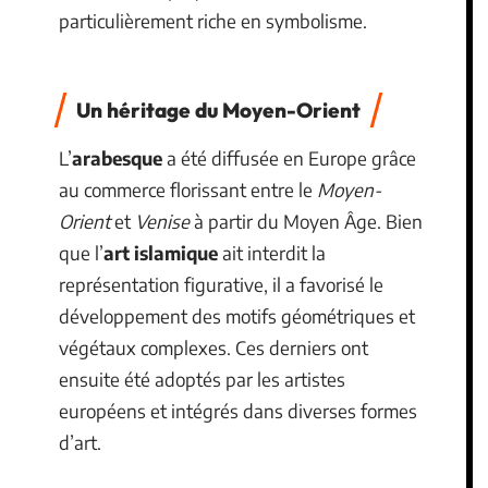
particulièrement riche en symbolisme.
Un héritage du Moyen-Orient
L’
arabesque
a été diffusée en Europe grâce
au commerce florissant entre le
Moyen-
Orient
et
Venise
à partir du Moyen Âge. Bien
que l’
art islamique
ait interdit la
représentation figurative, il a favorisé le
développement des motifs géométriques et
végétaux complexes. Ces derniers ont
ensuite été adoptés par les artistes
européens et intégrés dans diverses formes
d’art.