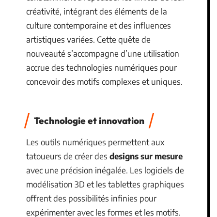
créativité, intégrant des éléments de la
culture contemporaine et des influences
artistiques variées. Cette quête de
nouveauté s’accompagne d’une utilisation
accrue des technologies numériques pour
concevoir des motifs complexes et uniques.
Technologie et innovation
Les outils numériques permettent aux
tatoueurs de créer des
designs sur mesure
avec une précision inégalée. Les logiciels de
modélisation 3D et les tablettes graphiques
offrent des possibilités infinies pour
expérimenter avec les formes et les motifs.