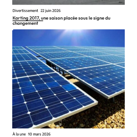
Divertissement
22 juin 2026
Karting 2017, une saison placée sous le signe du
changement
À la une
10 mars 2026