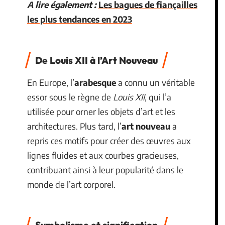
A lire également :
Les bagues de fiançailles
les plus tendances en 2023
De Louis XII à l’Art Nouveau
En Europe, l’
arabesque
a connu un véritable
essor sous le règne de
Louis XII
, qui l’a
utilisée pour orner les objets d’art et les
architectures. Plus tard, l’
art nouveau
a
repris ces motifs pour créer des œuvres aux
lignes fluides et aux courbes gracieuses,
contribuant ainsi à leur popularité dans le
monde de l’art corporel.