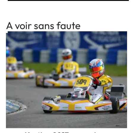
A voir sans faute