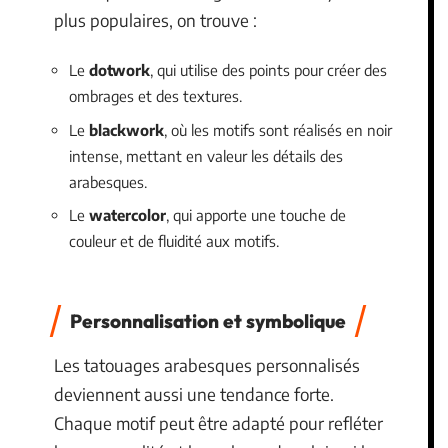
plus populaires, on trouve :
Le
dotwork
, qui utilise des points pour créer des
ombrages et des textures.
Le
blackwork
, où les motifs sont réalisés en noir
intense, mettant en valeur les détails des
arabesques.
Le
watercolor
, qui apporte une touche de
couleur et de fluidité aux motifs.
Personnalisation et symbolique
Les tatouages arabesques personnalisés
deviennent aussi une tendance forte.
Chaque motif peut être adapté pour refléter