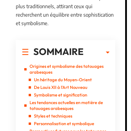
plus traditionnels, attirant ceux qui
recherchent un équilibre entre sophistication
et symbolisme.
SOMMAIRE
Origines et symbolisme des tatouages
arabesques
Un héritage du Moyen-Orient
De Louis XII à l’Art Nouveau
Symbolisme et signification
Les tendances actuelles en matière de
tatouages arabesques
Styles et techniques
Personnalisation et symbolique