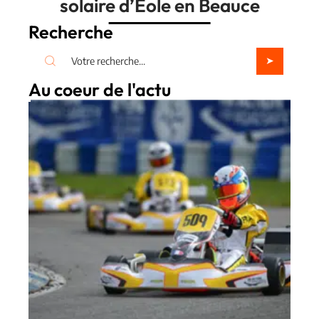
solaire d’Éole en Beauce
Recherche
Au coeur de l'actu