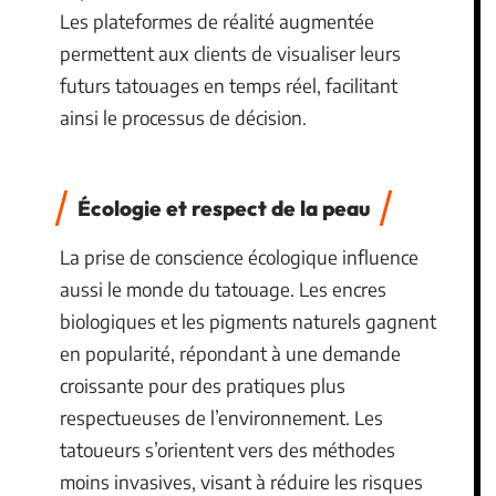
Les plateformes de réalité augmentée
permettent aux clients de visualiser leurs
futurs tatouages en temps réel, facilitant
ainsi le processus de décision.
Écologie et respect de la peau
La prise de conscience écologique influence
aussi le monde du tatouage. Les encres
biologiques et les pigments naturels gagnent
en popularité, répondant à une demande
croissante pour des pratiques plus
respectueuses de l’environnement. Les
tatoueurs s’orientent vers des méthodes
moins invasives, visant à réduire les risques