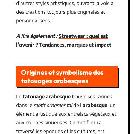
d’autres styles artistiques, ouvrant la voie à
des créations toujours plus originales et
personnalisées.
A lire également :
Streetwear : quel est
l’avenir ? Tendances, marques et impact
Origines et symbolisme des
tatouages arabesques
Le
tatouage arabesque
trouve ses racines
dans le
motif ornemental
de l’
arabesque
, un
élément artistique aux entrelacs végétaux et
aux courbes sinueuses. Ce motif, qui a
traversé les époques et les cultures, est