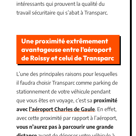
intéressants qui prouvent la qualité du
travail sécuritaire qui s’abat à Transparc.
Une proximité extrêmement
avantageuse entre l’aéroport
de Roissy et celui de Transparc
L’une des principales raisons pour lesquelles
il faudra choisir Transparc comme parking de
stationnement de votre véhicule pendant
que vous êtes en voyage, c’est sa
proximité
avec
l’aéroport Charles de Gaule
. En effet,
avec cette proximité par rapport à l’aéroport,
vous n’aurez pas à parcourir une grande
distance
avant de déposer votre véhicule à