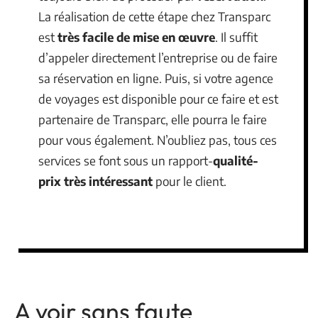
La réalisation de cette étape chez Transparc
est
très facile de mise en œuvre
. Il suffit
d’appeler directement l’entreprise ou de faire
sa réservation en ligne. Puis, si votre agence
de voyages est disponible pour ce faire et est
partenaire de Transparc, elle pourra le faire
pour vous également. N’oubliez pas, tous ces
services se font sous un rapport-
qualité-
prix très intéressant
pour le client.
A voir sans faute