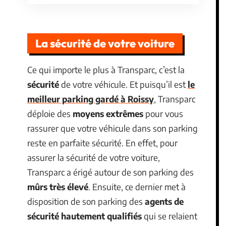
La sécurité de votre voiture
Ce qui importe le plus à Transparc, c’est la
sécurité
de votre véhicule. Et puisqu’il est
le
meilleur parking gardé à Roissy
, Transparc
déploie des
moyens extrêmes
pour vous
rassurer que votre véhicule dans son parking
reste en parfaite sécurité. En effet, pour
assurer la sécurité de votre voiture,
Transparc a érigé autour de son parking des
mûrs très élevé
. Ensuite, ce dernier met à
disposition de son parking des
agents de
sécurité hautement qualifiés
qui se relaient