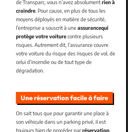
de Transparc, vous n’avez absolument
rien à
craindre
. Pour cause, en plus de tous les
moyens déployés en matière de sécurité,
l’entreprise a souscrit à une
assurance
qui
protège votre voiture
contre plusieurs
risques. Autrement dit, l’assurance couvre
votre voiture du risque des risques de vol, de
celui d’incendie ou de tout type de
dégradation.
Une réservation facile à faire
On sait tous que pour garantir une place à
son véhicule dans un parking privé, il est
toujours bien de procéder par
réservation
.