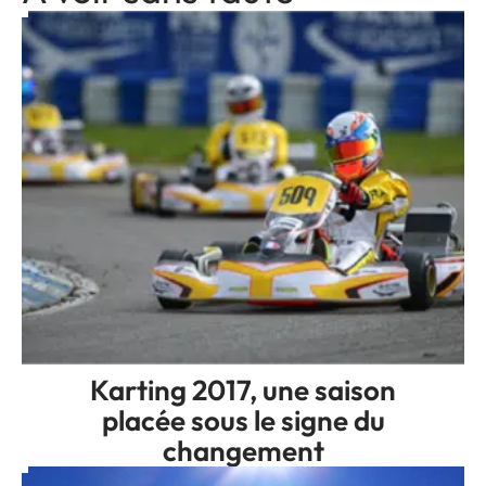
Karting 2017, une saison
placée sous le signe du
changement