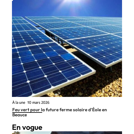
À la une
10 mars 2026
Feu vert pour la future ferme solaire d’Éole en
Beauce
En vogue