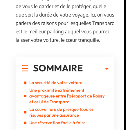
de vous le garder et de le protéger, quelle
que soit la durée de votre voyage. Ici, on vous
parlera des raisons pour lesquelles Transparc
est le meilleur parking auquel vous pourrez
laisser votre voiture, le cœur tranquille.
SOMMAIRE
La sécurité de votre voiture
Une proximité extrêmement
avantageuse entre l’aéroport de Roissy
et celui de Transparc
La couverture de presque tous les
risques par une assurance
Une réservation facile à faire