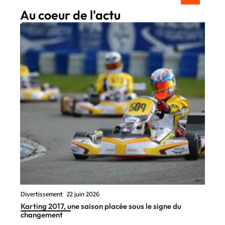
Au coeur de l'actu
Divertissement
22 juin 2026
Karting 2017, une saison placée sous le signe du
changement