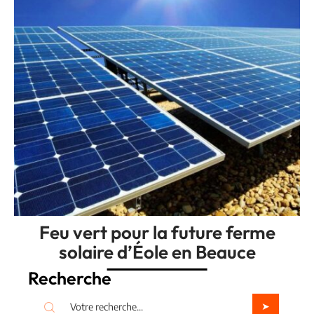
Feu vert pour la future ferme
solaire d’Éole en Beauce
Recherche