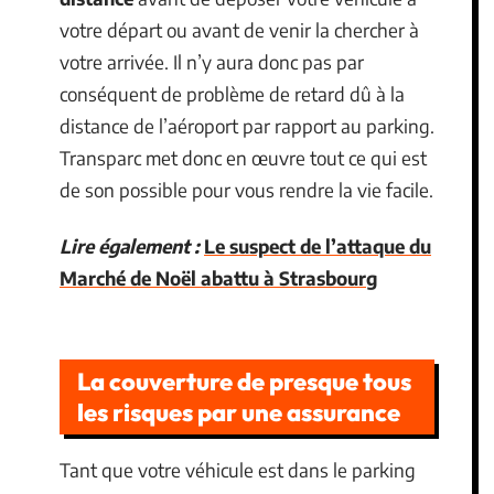
votre départ ou avant de venir la chercher à
votre arrivée. Il n’y aura donc pas par
conséquent de problème de retard dû à la
distance de l’aéroport par rapport au parking.
Transparc met donc en œuvre tout ce qui est
de son possible pour vous rendre la vie facile.
Lire également :
Le suspect de l’attaque du
Marché de Noël abattu à Strasbourg
La couverture de presque tous
les risques par une assurance
Tant que votre véhicule est dans le parking