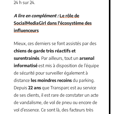
24 h sur 24.
A lire en complément :
Le rôle de
SocialMediaGirl dans l'écosystème des
influenceurs
Mieux, ces derniers se font assistés par des
chiens de garde très réactifs
et
surentrainés
. Par ailleurs, tout un
arsenal
informatisé
est mis à disposition de l’équipe
de sécurité pour surveiller également à
distance
les moindres recoins
du parking.
Depuis
22 ans
que Transparc est au service
de ses clients, il est rare de constater un acte
de vandalisme, de vol de pneu ou encore de
vol d’essence. Ce sont là, des facteurs très