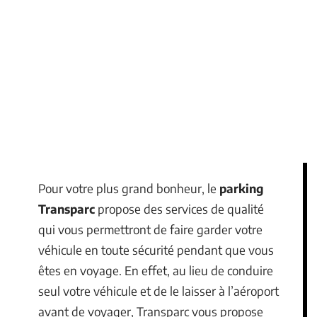
Pour votre plus grand bonheur, le
parking
Transparc
propose des services de qualité
qui vous permettront de faire garder votre
véhicule en toute sécurité pendant que vous
êtes en voyage. En effet, au lieu de conduire
seul votre véhicule et de le laisser à l’aéroport
avant de voyager, Transparc vous propose