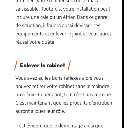
terminée, votre robinet sera désormais
saisissable. Toutefois, votre installation peut
inclure une cale ou un étrier. Dans ce genre
de situation, il faudra aussi dévisser ces
équipements et enlever le joint et vous aurez
réussi votre quête.
Enlever le robinet
Vous avez eu les bons réflexes alors vous
pouvez retirer votre robinet sans le moindre
problème. Cependant, tout n’est pas terminé.
C’est maintenant que les produits d’entretien
auront à jouer leur rôle.
Il est évident que le démontage ainsi que