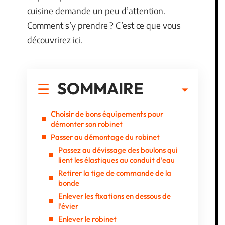
cuisine demande un peu d’attention.
Comment s’y prendre ? C’est ce que vous
découvrirez ici.
SOMMAIRE
Choisir de bons équipements pour
démonter son robinet
Passer au démontage du robinet
Passez au dévissage des boulons qui
lient les élastiques au conduit d’eau
Retirer la tige de commande de la
bonde
Enlever les fixations en dessous de
l’évier
Enlever le robinet