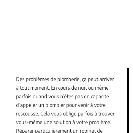
Des problèmes de plomberie, ça peut arriver
à tout moment. En cours de nuit ou même
parfois quand vous n’êtes pas en capacité
d’appeler un plombier pour venir à votre
rescousse. Cela vous oblige parfois à trouver
vous-même une solution à votre problème.
Réparer particulièrement un robinet de