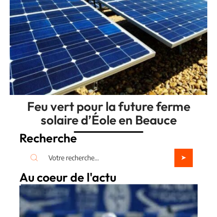
Feu vert pour la future ferme
solaire d’Éole en Beauce
Recherche
Au coeur de l'actu