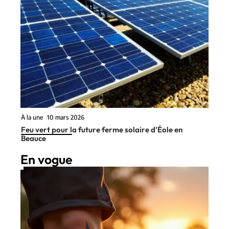
À la une
10 mars 2026
Feu vert pour la future ferme solaire d’Éole en
Beauce
En vogue