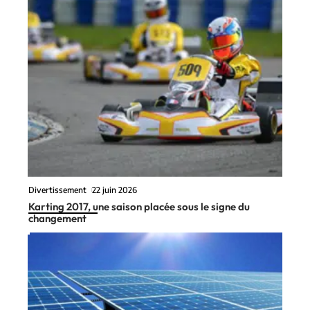
Divertissement
22 juin 2026
Karting 2017, une saison placée sous le signe du
changement