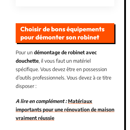
Choisir de bons équipements
pour démonter son robinet
Pour un
démontage de robinet avec
douchette
, il vous faut un matériel
spécifique. Vous devez être en possession
d’outils professionnels. Vous devez à ce titre
disposer :
A lire en complément :
Matériaux
importants pour une rénovation de maison
vraiment réussie