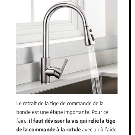
Le retrait de la tige de commande de la
bonde est une étape importante. Pour ce
faire,
il faut dévisser la vis qui relie la tige
de la commande à la rotule
avec un à l’aide