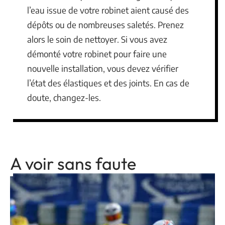
l’eau issue de votre robinet aient causé des
dépôts ou de nombreuses saletés. Prenez
alors le soin de nettoyer. Si vous avez
démonté votre robinet pour faire une
nouvelle installation, vous devez vérifier
l’état des élastiques et des joints. En cas de
doute, changez-les.
A voir sans faute