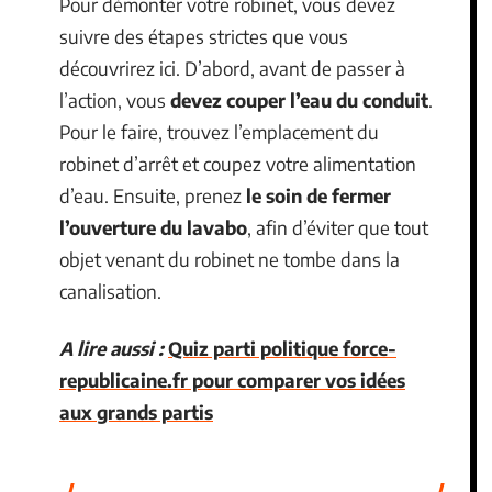
Pour démonter votre robinet, vous devez
suivre des étapes strictes que vous
découvrirez ici. D’abord, avant de passer à
l’action, vous
devez couper l’eau du conduit
.
Pour le faire, trouvez l’emplacement du
robinet d’arrêt et coupez votre alimentation
d’eau. Ensuite, prenez
le soin de fermer
l’ouverture du lavabo
, afin d’éviter que tout
objet venant du robinet ne tombe dans la
canalisation.
A lire aussi :
Quiz parti politique force-
republicaine.fr pour comparer vos idées
aux grands partis