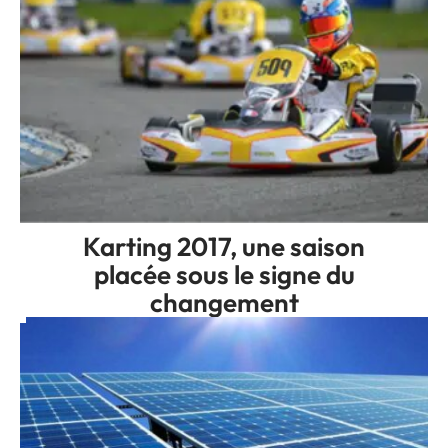
Karting 2017, une saison
placée sous le signe du
changement