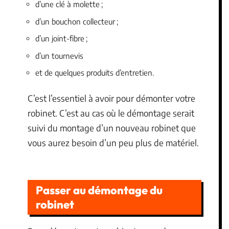
d’une clé à molette ;
d’un bouchon collecteur ;
d’un joint-fibre ;
d’un tournevis
et de quelques produits d’entretien.
C’est l’essentiel à avoir pour démonter votre
robinet. C’est au cas où le démontage serait
suivi du montage d’un nouveau robinet que
vous aurez besoin d’un peu plus de matériel.
Passer au démontage du
robinet