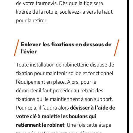
de votre tournevis. Dès que la tige sera
libérée de la rotule, soulevez-la vers le haut
pour la retirer.
Enlever les fixations en dessous de
l’évier
Toute installation de robinetterie dispose de
fixation pour maintenir solide et fonctionnel
l’équipement en place. Alors, pour le
démonter il faut procéder au retrait des
fixations qui le maintiennent à son support.
Pour cela, il faudra alors
dévisser à l’aide de
votre clé à molette les boulons qui
retiennent le robinet
. Une fois cette étape