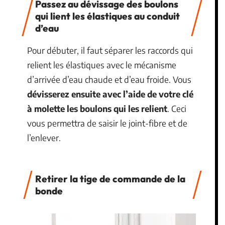
Passez au dévissage des boulons
qui lient les élastiques au conduit
d’eau
Pour débuter, il faut séparer les raccords qui
relient les élastiques avec le mécanisme
d’arrivée d’eau chaude et d’eau froide. Vous
dévisserez ensuite avec l’aide de votre clé
à molette les boulons qui les relient
. Ceci
vous permettra de saisir le joint-fibre et de
l’enlever.
Retirer la tige de commande de la
bonde