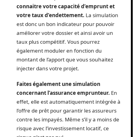
connaitre votre capacité d’emprunt et
votre taux d’endettement.
La simulation
est donc un bon indicateur pour pouvoir
améliorer votre dossier et ainsi avoir un
taux plus compétitif. Vous pourrez
également moduler en fonction du
montant de l’apport que vous souhaitez
injecter dans votre projet.
Faites également une simulation
concernant l’assurance emprunteur.
En
effet, elle est automatiquement intégrée à
l’offre de prêt pour garantir les assureurs
contre les impayés. Même s’il y a moins de
risque avec l’investissement locatif, ce