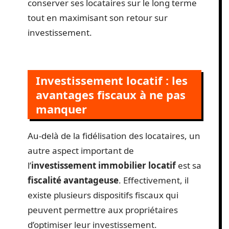
conserver ses locataires sur le long terme
tout en maximisant son retour sur
investissement.
Investissement locatif : les
avantages fiscaux à ne pas
manquer
Au-delà de la fidélisation des locataires, un
autre aspect important de
l’
investissement immobilier locatif
est sa
fiscalité avantageuse
. Effectivement, il
existe plusieurs dispositifs fiscaux qui
peuvent permettre aux propriétaires
d’optimiser leur investissement.