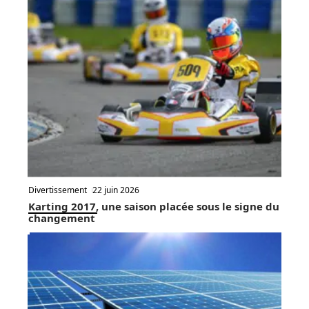
Divertissement
22 juin 2026
Karting 2017, une saison placée sous le signe du
changement