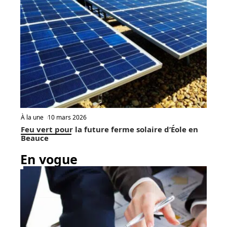
À la une
10 mars 2026
Feu vert pour la future ferme solaire d’Éole en
Beauce
En vogue