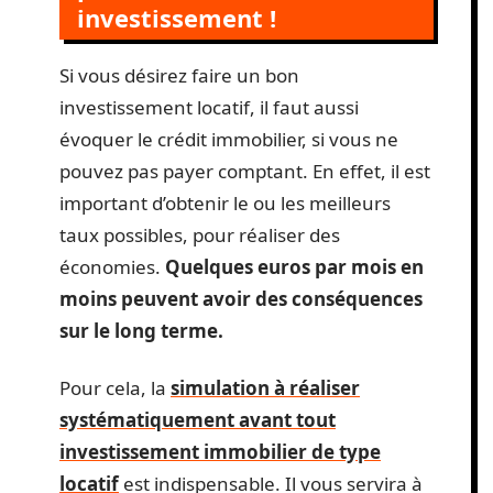
investissement !
Si vous désirez faire un bon
investissement locatif, il faut aussi
évoquer le crédit immobilier, si vous ne
pouvez pas payer comptant. En effet, il est
important d’obtenir le ou les meilleurs
taux possibles, pour réaliser des
économies.
Quelques euros par mois en
moins peuvent avoir des conséquences
sur le long terme.
Pour cela, la
simulation à réaliser
systématiquement avant tout
investissement immobilier de type
locatif
est indispensable. Il vous servira à