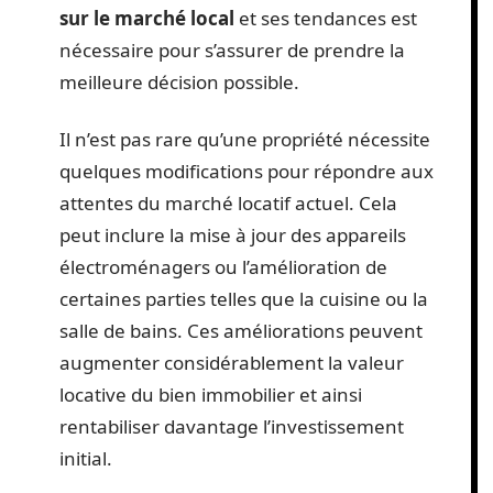
sur le marché local
et ses tendances est
nécessaire pour s’assurer de prendre la
meilleure décision possible.
Il n’est pas rare qu’une propriété nécessite
quelques modifications pour répondre aux
attentes du marché locatif actuel. Cela
peut inclure la mise à jour des appareils
électroménagers ou l’amélioration de
certaines parties telles que la cuisine ou la
salle de bains. Ces améliorations peuvent
augmenter considérablement la valeur
locative du bien immobilier et ainsi
rentabiliser davantage l’investissement
initial.