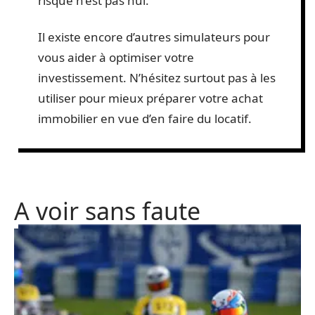
risque n’est pas nul.
Il existe encore d’autres simulateurs pour
vous aider à optimiser votre
investissement. N’hésitez surtout pas à les
utiliser pour mieux préparer votre achat
immobilier en vue d’en faire du locatif.
A voir sans faute