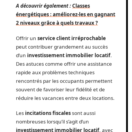
A découvrir également :
Classes
énergétiques : améliorez-les en gagnant
2 niveaux grâce à quels travaux ?
Offrir un
service client irréprochable
peut contribuer grandement au succès
d’un
investissement immobilier locatif
.
Des astuces comme offrir une assistance
rapide aux problèmes techniques
rencontrés par les occupants permettent
souvent de favoriser leur fidélité et de
réduire les vacances entre deux locations.
Les
incitations fiscales
sont aussi
nombreuses lorsqu’il s’agit d’un
investissement immobilier locatif
, avec