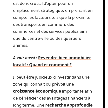
est donc crucial d’opter pour un
emplacement stratégique, en prenant en
compte les facteurs tels que la proximité
des transports en commun, des
commerces et des services publics ainsi
que du centre-ville ou des quartiers
animés.
A voir aussi :
Revendre bien immobilier
locatif : Quand et comment ?
Il peut être judicieux d’investir dans une
zone qui connaît ou prévoit une
croissance économique
importante afin
de bénéficier des avantages financiers à
long terme. Une
recherche approfondie