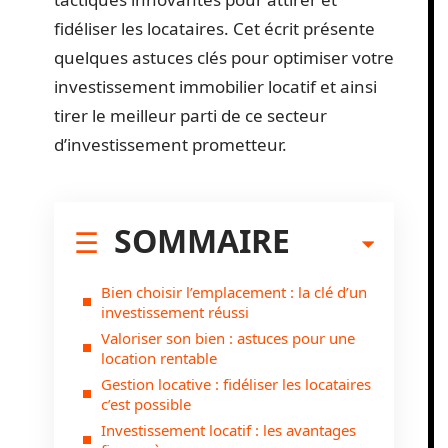
fidéliser les locataires. Cet écrit présente
quelques astuces clés pour optimiser votre
investissement immobilier locatif et ainsi
tirer le meilleur parti de ce secteur
d’investissement prometteur.
SOMMAIRE
Bien choisir l’emplacement : la clé d’un
investissement réussi
Valoriser son bien : astuces pour une
location rentable
Gestion locative : fidéliser les locataires
c’est possible
Investissement locatif : les avantages