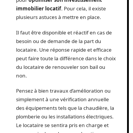
immobilier locatif
. Pour cela, il existe
plusieurs astuces à mettre en place.
Il faut être disponible et réactif en cas de
besoin ou de demande de la part du
locataire. Une réponse rapide et efficace
peut faire toute la différence dans le choix
du locataire de renouveler son bail ou
non.
Pensez à bien travaux d’amélioration ou
simplement à une vérification annuelle
des équipements tels que la chaudière, la
plomberie ou les installations électriques.
Le locataire se sentira pris en charge et