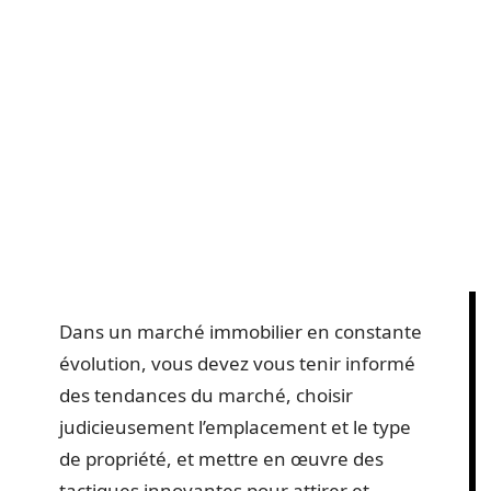
Dans un marché immobilier en constante
évolution, vous devez vous tenir informé
des tendances du marché, choisir
judicieusement l’emplacement et le type
de propriété, et mettre en œuvre des
tactiques innovantes pour attirer et