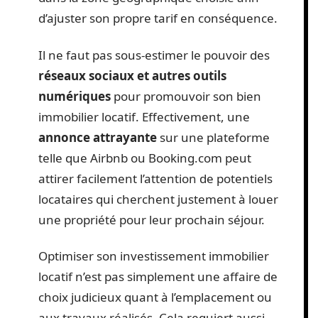
d’ajuster son propre tarif en conséquence.
Il ne faut pas sous-estimer le pouvoir des
réseaux sociaux et autres outils
numériques
pour promouvoir son bien
immobilier locatif. Effectivement, une
annonce attrayante
sur une plateforme
telle que Airbnb ou Booking.com peut
attirer facilement l’attention de potentiels
locataires qui cherchent justement à louer
une propriété pour leur prochain séjour.
Optimiser son investissement immobilier
locatif n’est pas simplement une affaire de
choix judicieux quant à l’emplacement ou
aux travaux réalisés. Cela requiert aussi