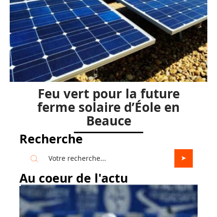
Feu vert pour la future
ferme solaire d’Éole en
Beauce
Recherche
Au coeur de l'actu