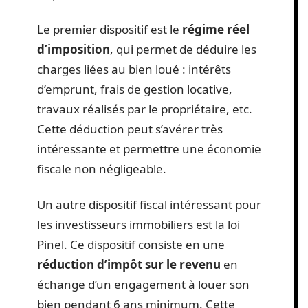
Le premier dispositif est le
régime réel
d’imposition
, qui permet de déduire les
charges liées au bien loué : intérêts
d’emprunt, frais de gestion locative,
travaux réalisés par le propriétaire, etc.
Cette déduction peut s’avérer très
intéressante et permettre une économie
fiscale non négligeable.
Un autre dispositif fiscal intéressant pour
les investisseurs immobiliers est la loi
Pinel. Ce dispositif consiste en une
réduction d’impôt sur le revenu
en
échange d’un engagement à louer son
bien pendant 6 ans minimum. Cette