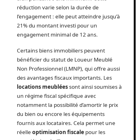
réduction varie selon la durée de
l’engagement : elle peut atteindre jusqu’à
21% du montant investi pour un
engagement minimal de 12 ans.
Certains biens immobiliers peuvent
bénéficier du statut de Loueur Meublé
Non Professionnel (LMNP), qui offre aussi
des avantages fiscaux importants. Les
locations meublées
sont ainsi soumises à
un régime fiscal spécifique avec
notamment la possibilité d’amortir le prix
du bien ou encore les équipements
fournis aux locataires. Cela permet une
réelle
optimisation fiscale
pour les