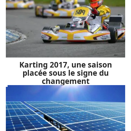
Karting 2017, une saison
placée sous le signe du
changement