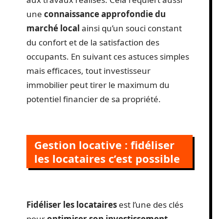
une
connaissance approfondie du
marché local
ainsi qu’un souci constant
du confort et de la satisfaction des
occupants. En suivant ces astuces simples
mais efficaces, tout investisseur
immobilier peut tirer le maximum du
potentiel financier de sa propriété.
Gestion locative : fidéliser
les locataires c’est possible
Fidéliser les locataires
est l’une des clés
pour
optimiser son investissement