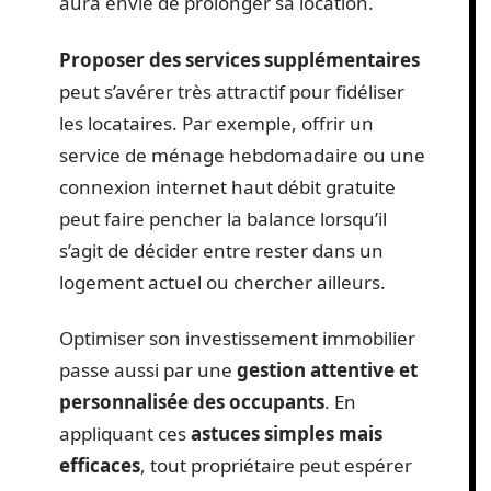
aura envie de prolonger sa location.
Proposer des services supplémentaires
peut s’avérer très attractif pour fidéliser
les locataires. Par exemple, offrir un
service de ménage hebdomadaire ou une
connexion internet haut débit gratuite
peut faire pencher la balance lorsqu’il
s’agit de décider entre rester dans un
logement actuel ou chercher ailleurs.
Optimiser son investissement immobilier
passe aussi par une
gestion attentive et
personnalisée des occupants
. En
appliquant ces
astuces simples mais
efficaces
, tout propriétaire peut espérer