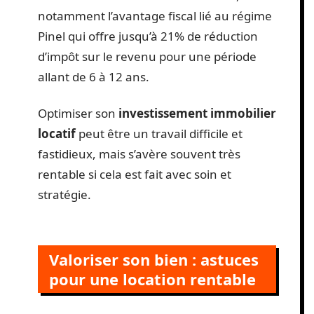
notamment l’avantage fiscal lié au régime
Pinel qui offre jusqu’à 21% de réduction
d’impôt sur le revenu pour une période
allant de 6 à 12 ans.
Optimiser son
investissement immobilier
locatif
peut être un travail difficile et
fastidieux, mais s’avère souvent très
rentable si cela est fait avec soin et
stratégie.
Valoriser son bien : astuces
pour une location rentable