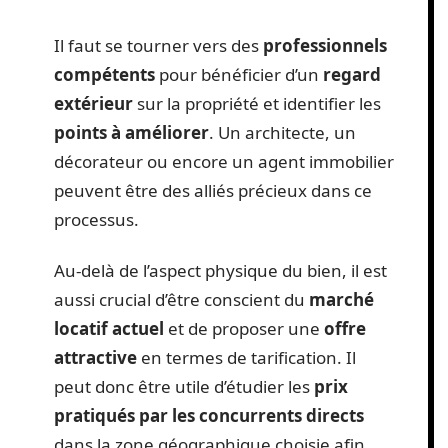
Il faut se tourner vers des
professionnels
compétents
pour bénéficier d’un
regard
extérieur
sur la propriété et identifier les
points à améliorer
. Un architecte, un
décorateur ou encore un agent immobilier
peuvent être des alliés précieux dans ce
processus.
Au-delà de l’aspect physique du bien, il est
aussi crucial d’être conscient du
marché
locatif actuel
et de proposer une
offre
attractive
en termes de tarification. Il
peut donc être utile d’étudier les
prix
pratiqués par les concurrents directs
dans la zone géographique choisie afin