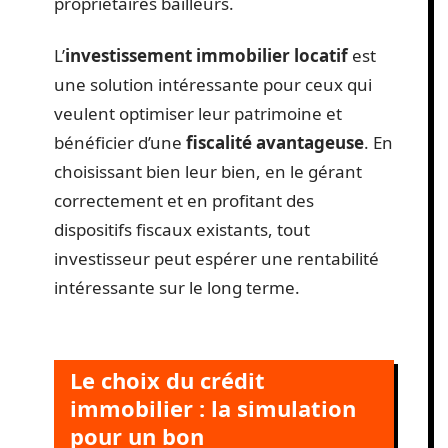
propriétaires bailleurs.
L’
investissement immobilier locatif
est
une solution intéressante pour ceux qui
veulent optimiser leur patrimoine et
bénéficier d’une
fiscalité avantageuse
. En
choisissant bien leur bien, en le gérant
correctement et en profitant des
dispositifs fiscaux existants, tout
investisseur peut espérer une rentabilité
intéressante sur le long terme.
Le choix du crédit
immobilier : la simulation
pour un bon