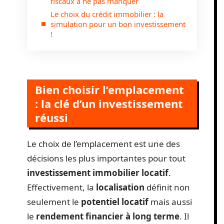
fiscaux à ne pas manquer
Le choix du crédit immobilier : la
simulation pour un bon investissement
!
Bien choisir l’emplacement
: la clé d’un investissement
réussi
Le choix de l’emplacement est une des
décisions les plus importantes pour tout
investissement immobilier locatif
.
Effectivement, la
localisation
définit non
seulement le
potentiel locatif
mais aussi
le
rendement financier à long terme
. Il