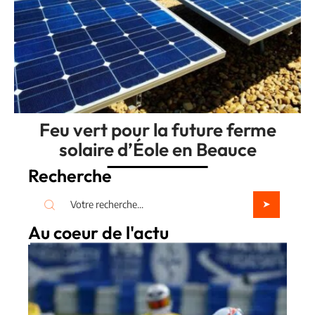
Feu vert pour la future ferme
solaire d’Éole en Beauce
Recherche
Au coeur de l'actu