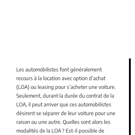
Les automobilistes font généralement
recours à la location avec option d’achat
(LOA) ou leasing pour s’acheter une voiture.
Seulement, durant la durée du contrat de la
LOA, il peut arriver que ces automobilistes
désirent se séparer de leur voiture pour une
raison ou une autre. Quelles sont alors les
modalités de la LOA ? Est-il possible de