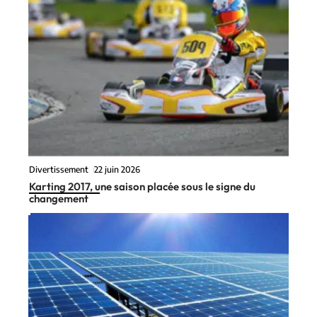
Divertissement
22 juin 2026
Karting 2017, une saison placée sous le signe du
changement