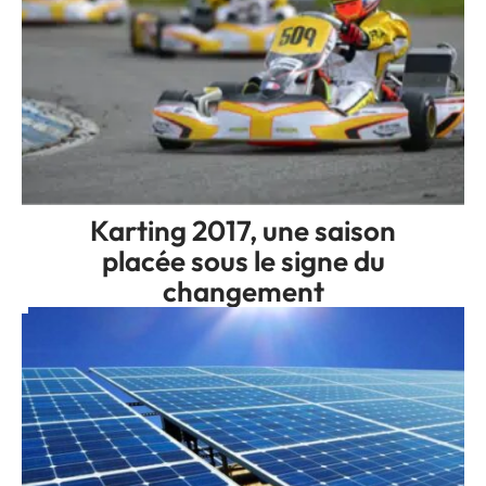
Karting 2017, une saison
placée sous le signe du
changement