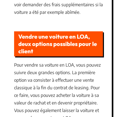
voir demander des frais supplémentaires si la
voiture a été par exemple abîmée.
Vendre une voiture en LOA,
deux options possibles pour le
client
Pour vendre sa voiture en LOA, vous pouvez
suivre deux grandes options. La première
option va consister à effectuer une vente
classique à la fin du contrat de leasing. Pour
ce faire, vous pouvez acheter la voiture à sa
valeur de rachat et en devenir propriétaire.
Vous pouvez également laisser la voiture et