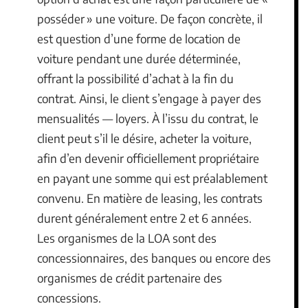
posséder » une voiture. De façon concrète, il
est question d’une forme de location de
voiture pendant une durée déterminée,
offrant la possibilité d’achat à la fin du
contrat. Ainsi, le client s’engage à payer des
mensualités — loyers. À l’issu du contrat, le
client peut s’il le désire, acheter la voiture,
afin d’en devenir officiellement propriétaire
en payant une somme qui est préalablement
convenu. En matière de leasing, les contrats
durent généralement entre 2 et 6 années.
Les organismes de la LOA sont des
concessionnaires, des banques ou encore des
organismes de crédit partenaire des
concessions.