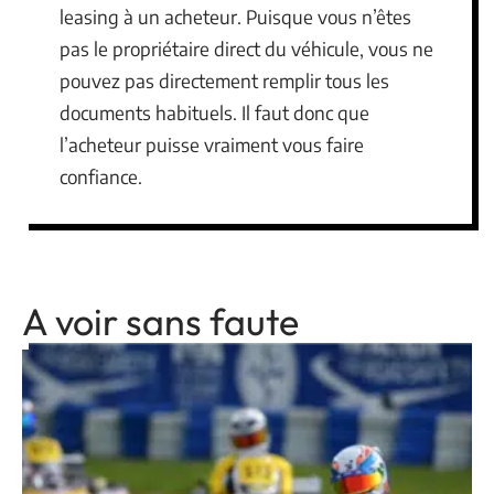
leasing à un acheteur. Puisque vous n’êtes
pas le propriétaire direct du véhicule, vous ne
pouvez pas directement remplir tous les
documents habituels. Il faut donc que
l’acheteur puisse vraiment vous faire
confiance.
A voir sans faute