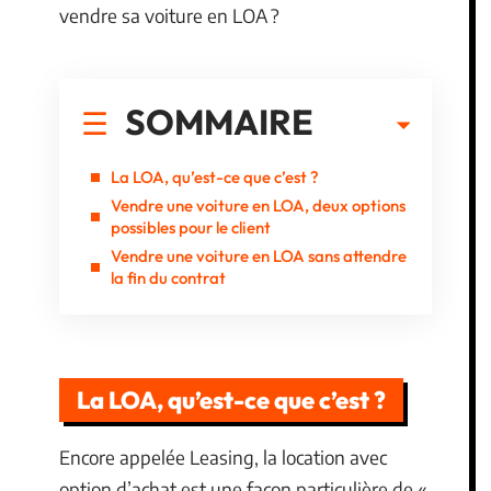
vendre sa voiture en LOA ?
SOMMAIRE
La LOA, qu’est-ce que c’est ?
Vendre une voiture en LOA, deux options
possibles pour le client
Vendre une voiture en LOA sans attendre
la fin du contrat
La LOA, qu’est-ce que c’est ?
Encore appelée Leasing, la location avec
option d’achat est une façon particulière de «