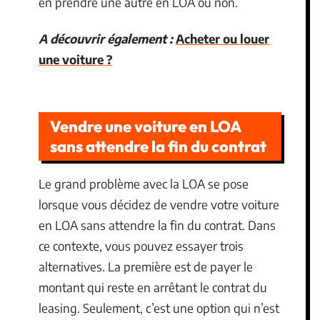
en prendre une autre en LOA ou non.
A découvrir également :
Acheter ou louer
une voiture ?
Vendre une voiture en LOA
sans attendre la fin du contrat
Le grand problème avec la LOA se pose
lorsque vous décidez de vendre votre voiture
en LOA sans attendre la fin du contrat. Dans
ce contexte, vous pouvez essayer trois
alternatives. La première est de payer le
montant qui reste en arrêtant le contrat du
leasing. Seulement, c’est une option qui n’est