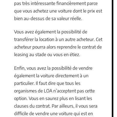
pas très intéressante financièrement parce
que vous achetez une voiture dont le prix est
bien au-dessus de sa valeur réelle.
Vous avez également la possibilité de
transférer la location à un autre acheteur. Cet
acheteur pourra alors reprendre le contrat de
leasing au stade ou vous en étiez.
Enfin, vous avez la possibilité de vendre
également la voiture directement à un
particulier. Il faut dire que tous les
organismes de LOA n’acceptent pas cette
option. Vous en saurez plus en lisant les
clauses du contrat. Par ailleurs, il vous sera
difficile de vendre une voiture qui est en