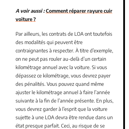
A voir aussi :
Comment réparer rayure cuir
voiture ?
Par ailleurs, les contrats de LOA ont toutefois
des modalités qui peuvent être
contraignantes à respecter. À titre d’exemple,
on ne peut pas rouler au-delà d’un certain
kilométrage annuel avec la voiture. Si vous
dépassez ce kilométrage, vous devrez payer
des pénalités. Vous pouvez quand même
ajuster le kilométrage annuel à faire l’année
suivante à la fin de l’année présente. En plus,
vous devrez garder à l’esprit que la voiture
sujette à une LOA devra être rendue dans un
état presque parfait. Ceci, au risque de se