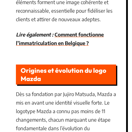
éléments forment une image cohérente et
reconnaissable, essentielle pour fidéliser les
clients et attirer de nouveaux adeptes.
Lire également :
Comment fonctionne
l’immatriculation en Belgique ?
Origines et évolution du logo
Mazda
Dès sa fondation par Jujiro Matsuda, Mazda a
mis en avant une identité visuelle forte. Le
logotype Mazda a connu pas moins de 11
changements, chacun marquant une étape
fondamentale dans l’évolution du