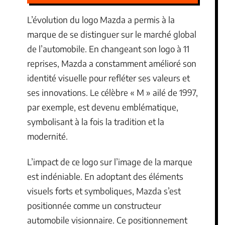
L’évolution du logo Mazda a permis à la
marque de se distinguer sur le marché global
de l’automobile. En changeant son logo à 11
reprises, Mazda a constamment amélioré son
identité visuelle pour refléter ses valeurs et
ses innovations. Le célèbre « M » ailé de 1997,
par exemple, est devenu emblématique,
symbolisant à la fois la tradition et la
modernité.
L’impact de ce logo sur l’image de la marque
est indéniable. En adoptant des éléments
visuels forts et symboliques, Mazda s’est
positionnée comme un constructeur
automobile visionnaire. Ce positionnement