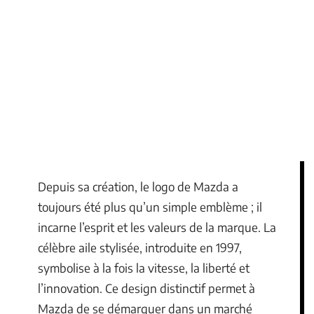
Depuis sa création, le logo de Mazda a
toujours été plus qu’un simple emblème ; il
incarne l’esprit et les valeurs de la marque. La
célèbre aile stylisée, introduite en 1997,
symbolise à la fois la vitesse, la liberté et
l’innovation. Ce design distinctif permet à
Mazda de se démarquer dans un marché