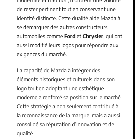
modernité et tradition, montrent une volonté
de rester pertinent tout en conservant une
identité distincte. Cette dualité aide Mazda à
se démarquer des autres constructeurs
automobiles comme
Ford
et
Chrysler
, qui ont
aussi modifié leurs logos pour répondre aux
exigences du marché.
La capacité de Mazda à intégrer des
éléments historiques et culturels dans son
logo tout en adoptant une esthétique
moderne a renforcé sa position sur le marché.
Cette stratégie a non seulement contribué à
la reconnaissance de la marque, mais a aussi
consolidé sa réputation d’innovation et de
qualité.