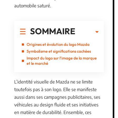
automobile saturé.
SOMMAIRE
Origines et évolution du logo Mazda
Symbolisme et significations cachées
Impact du logo sur l’image de la marque
et le marché
L’identité visuelle de Mazda ne se limite
toutefois pas à son logo. Elle se manifeste
aussi dans ses campagnes publicitaires, ses
véhicules au design fluide et ses initiatives
en matière de durabilité. Ensemble, ces