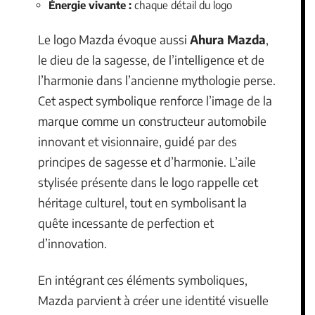
Énergie vivante :
chaque détail du logo
Le logo Mazda évoque aussi
Ahura Mazda
,
le dieu de la sagesse, de l’intelligence et de
l’harmonie dans l’ancienne mythologie perse.
Cet aspect symbolique renforce l’image de la
marque comme un constructeur automobile
innovant et visionnaire, guidé par des
principes de sagesse et d’harmonie. L’aile
stylisée présente dans le logo rappelle cet
héritage culturel, tout en symbolisant la
quête incessante de perfection et
d’innovation.
En intégrant ces éléments symboliques,
Mazda parvient à créer une identité visuelle