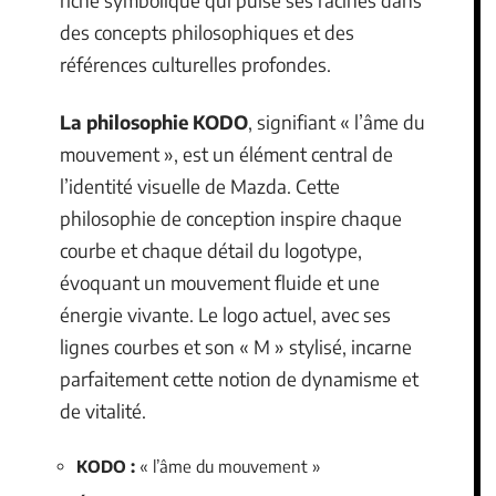
riche symbolique qui puise ses racines dans
des concepts philosophiques et des
références culturelles profondes.
La philosophie KODO
, signifiant « l’âme du
mouvement », est un élément central de
l’identité visuelle de Mazda. Cette
philosophie de conception inspire chaque
courbe et chaque détail du logotype,
évoquant un mouvement fluide et une
énergie vivante. Le logo actuel, avec ses
lignes courbes et son « M » stylisé, incarne
parfaitement cette notion de dynamisme et
de vitalité.
KODO :
« l’âme du mouvement »