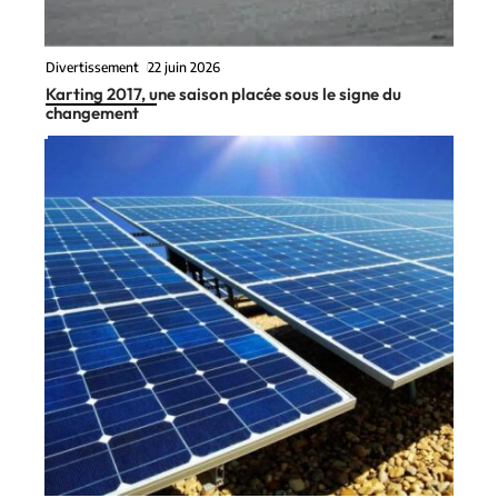
Divertissement
22 juin 2026
Karting 2017, une saison placée sous le signe du
changement