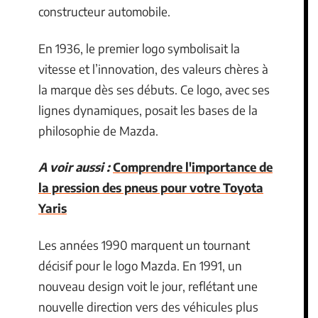
constructeur automobile.
En 1936, le premier logo symbolisait la
vitesse et l’innovation, des valeurs chères à
la marque dès ses débuts. Ce logo, avec ses
lignes dynamiques, posait les bases de la
philosophie de Mazda.
A voir aussi :
Comprendre l'importance de
la pression des pneus pour votre Toyota
Yaris
Les années 1990 marquent un tournant
décisif pour le logo Mazda. En 1991, un
nouveau design voit le jour, reflétant une
nouvelle direction vers des véhicules plus