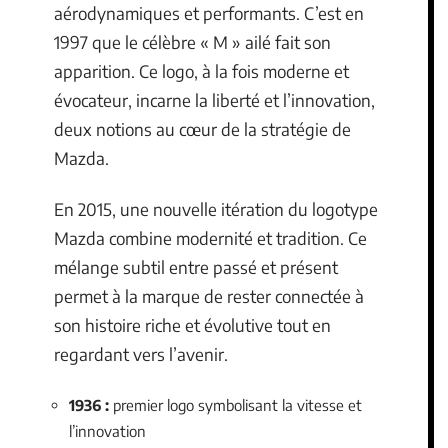
aérodynamiques et performants. C’est en
1997 que le célèbre « M » ailé fait son
apparition. Ce logo, à la fois moderne et
évocateur, incarne la liberté et l’innovation,
deux notions au cœur de la stratégie de
Mazda.
En 2015, une nouvelle itération du logotype
Mazda combine modernité et tradition. Ce
mélange subtil entre passé et présent
permet à la marque de rester connectée à
son histoire riche et évolutive tout en
regardant vers l’avenir.
1936 :
premier logo symbolisant la vitesse et
l’innovation