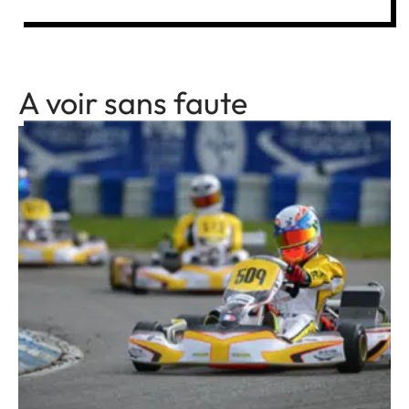
A voir sans faute