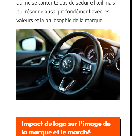
qui ne se contente pas de séduire l’œil mais
qui résonne aussi profondément avec les
valeurs et la philosophie de la marque.
Impact du logo sur l’image de
la marque et le marché