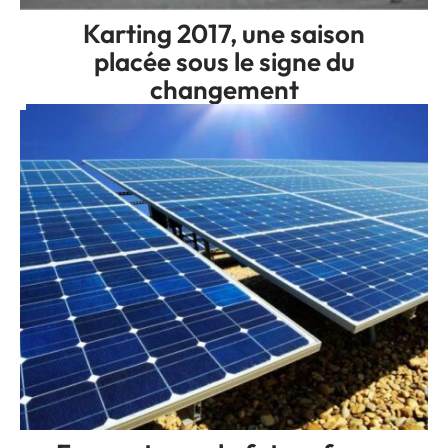
Karting 2017, une saison
placée sous le signe du
changement