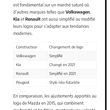
est fondamental sur un marché saturé où
d’autres marques telles que
Volkswagen
,
Kia
et
Renault
ont aussi simplifié ou modifié
leurs logos pour s’adapter aux tendances
modernes.
Constructeur
Changement de logo
Volkswagen
Simplifié
Kia
Changé en 2021
Renault
Simplifié en 2021
Peugeot
Style néo-futuriste
En comparaison, les ajustements apportés au
logo de Mazda en 2015, qui combinent