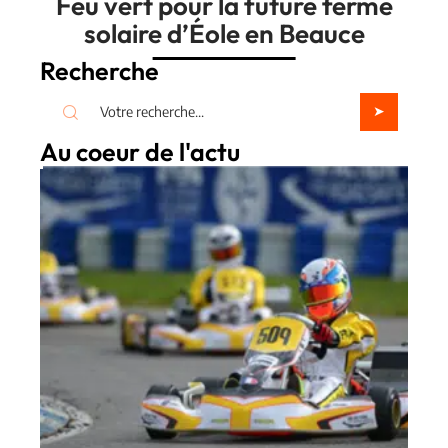
Feu vert pour la future ferme
solaire d’Éole en Beauce
Recherche
Au coeur de l'actu