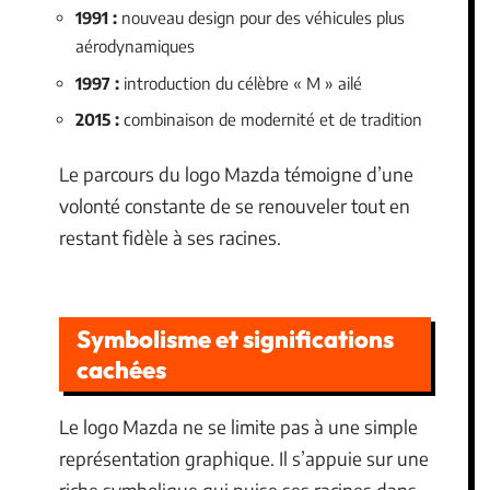
1991 :
nouveau design pour des véhicules plus
aérodynamiques
1997 :
introduction du célèbre « M » ailé
2015 :
combinaison de modernité et de tradition
Le parcours du logo Mazda témoigne d’une
volonté constante de se renouveler tout en
restant fidèle à ses racines.
Symbolisme et significations
cachées
Le logo Mazda ne se limite pas à une simple
représentation graphique. Il s’appuie sur une