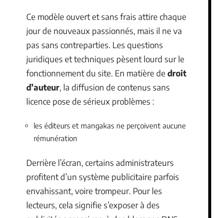
Ce modèle ouvert et sans frais attire chaque
jour de nouveaux passionnés, mais il ne va
pas sans contreparties. Les questions
juridiques et techniques pèsent lourd sur le
fonctionnement du site. En matière de
droit
d’auteur
, la diffusion de contenus sans
licence pose de sérieux problèmes :
les éditeurs et mangakas ne perçoivent aucune
rémunération
Derrière l’écran, certains administrateurs
profitent d’un système publicitaire parfois
envahissant, voire trompeur. Pour les
lecteurs, cela signifie s’exposer à des