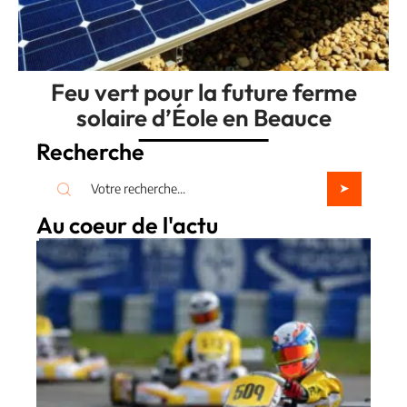
Feu vert pour la future ferme
solaire d’Éole en Beauce
Recherche
Au coeur de l'actu