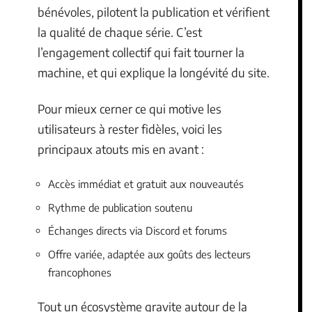
bénévoles, pilotent la publication et vérifient
la qualité de chaque série. C’est
l’engagement collectif qui fait tourner la
machine, et qui explique la longévité du site.
Pour mieux cerner ce qui motive les
utilisateurs à rester fidèles, voici les
principaux atouts mis en avant :
Accès immédiat et gratuit aux nouveautés
Rythme de publication soutenu
Échanges directs via Discord et forums
Offre variée, adaptée aux goûts des lecteurs
francophones
Tout un écosystème gravite autour de la