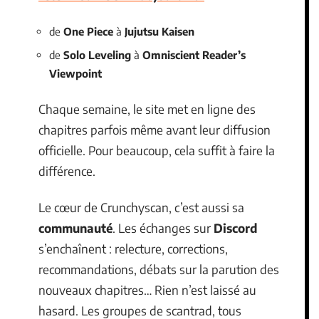
de
One Piece
à
Jujutsu Kaisen
de
Solo Leveling
à
Omniscient Reader’s
Viewpoint
Chaque semaine, le site met en ligne des
chapitres parfois même avant leur diffusion
officielle. Pour beaucoup, cela suffit à faire la
différence.
Le cœur de Crunchyscan, c’est aussi sa
communauté
. Les échanges sur
Discord
s’enchaînent : relecture, corrections,
recommandations, débats sur la parution des
nouveaux chapitres… Rien n’est laissé au
hasard. Les groupes de scantrad, tous