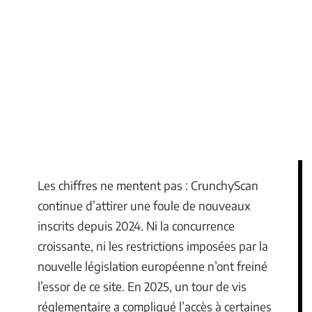
Les chiffres ne mentent pas : CrunchyScan
continue d’attirer une foule de nouveaux
inscrits depuis 2024. Ni la concurrence
croissante, ni les restrictions imposées par la
nouvelle législation européenne n’ont freiné
l’essor de ce site. En 2025, un tour de vis
réglementaire a compliqué l’accès à certaines