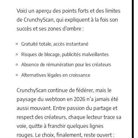
Voici un aperçu des points forts et des limites
de CrunchyScan, qui expliquent à la fois son
succès et ses zones d’ombre :
Gratuité totale, accès instantané
Risques de blocage, publicités malveillantes
Absence de rémunération pour les créateurs
Alternatives légales en croissance
CrunchyScan continue de fédérer, mais le
paysage du webtoon en 2026 n’a jamais été
aussi mouvant. Entre passion du partage et
respect des créateurs, chaque lecteur trace sa
voie, quitte à franchir quelques lignes
rouges. Le choix, finalement, reste ouvert :