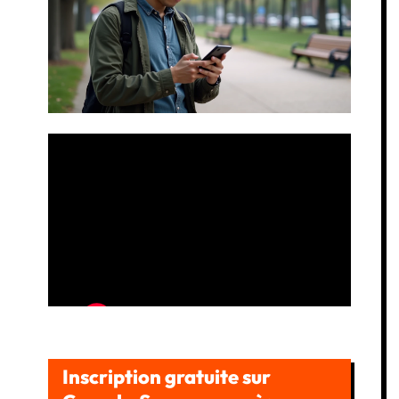
Inscription gratuite sur