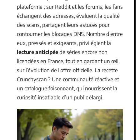
plateforme : sur Reddit et les forums, les fans
échangent des adresses, évaluent la qualité
des scans, partagent leurs astuces pour
contourner les blocages DNS. Nombre d’entre
eux, pressés et exigeants, privilégient la
lecture anticipée
de séries encore non
licenciées en France, tout en gardant un œil
sur l’évolution de l’offre officielle. La recette
Crunchyscan ? Une communauté réactive et
un catalogue foisonnant, qui nourrissent la
curiosité insatiable d’un public élargi.