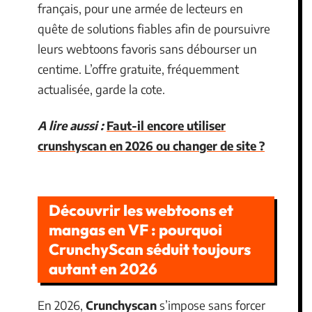
français, pour une armée de lecteurs en
quête de solutions fiables afin de poursuivre
leurs webtoons favoris sans débourser un
centime. L’offre gratuite, fréquemment
actualisée, garde la cote.
A lire aussi :
Faut-il encore utiliser
crunshyscan en 2026 ou changer de site ?
Découvrir les webtoons et
mangas en VF : pourquoi
CrunchyScan séduit toujours
autant en 2026
En 2026,
Crunchyscan
s’impose sans forcer