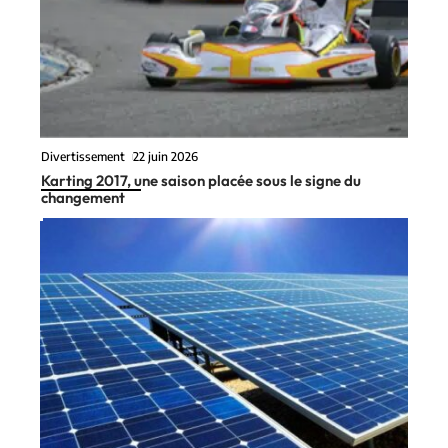
Divertissement
22 juin 2026
Karting 2017, une saison placée sous le signe du
changement