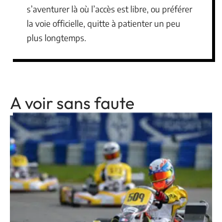
s’aventurer là où l’accès est libre, ou préférer
la voie officielle, quitte à patienter un peu
plus longtemps.
A voir sans faute