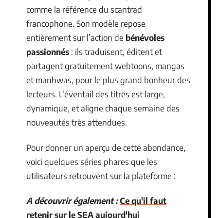
comme la référence du scantrad
francophone. Son modèle repose
entièrement sur l’action de
bénévoles
passionnés
: ils traduisent, éditent et
partagent gratuitement webtoons, mangas
et manhwas, pour le plus grand bonheur des
lecteurs. L’éventail des titres est large,
dynamique, et aligne chaque semaine des
nouveautés très attendues.
Pour donner un aperçu de cette abondance,
voici quelques séries phares que les
utilisateurs retrouvent sur la plateforme :
A découvrir également :
Ce qu'il faut
retenir sur le SEA aujourd'hui