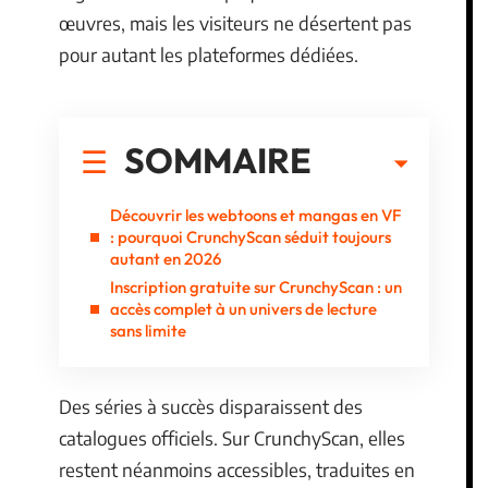
œuvres, mais les visiteurs ne désertent pas
pour autant les plateformes dédiées.
SOMMAIRE
Découvrir les webtoons et mangas en VF
: pourquoi CrunchyScan séduit toujours
autant en 2026
Inscription gratuite sur CrunchyScan : un
accès complet à un univers de lecture
sans limite
Des séries à succès disparaissent des
catalogues officiels. Sur CrunchyScan, elles
restent néanmoins accessibles, traduites en