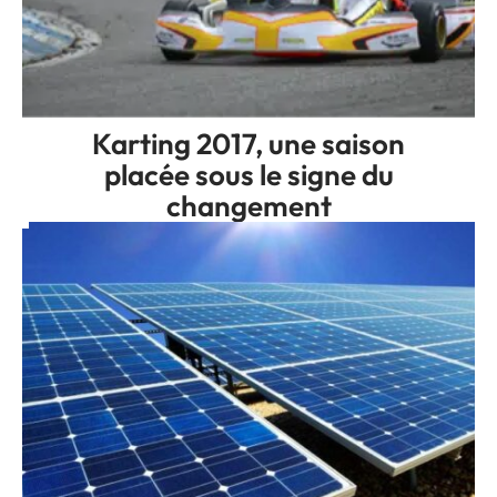
Karting 2017, une saison
placée sous le signe du
changement