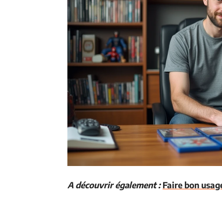
A découvrir également :
Faire bon usage