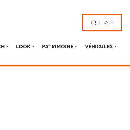
CH
LOOK
PATRIMOINE
VÉHICULES