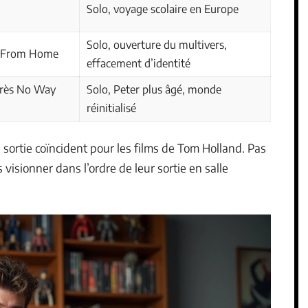
Solo, voyage scolaire en Europe
Solo, ouverture du multivers,
ar From Home
effacement d’identité
près No Way
Solo, Peter plus âgé, monde
réinitialisé
e sortie coïncident pour les films de Tom Holland. Pas
 visionner dans l’ordre de leur sortie en salle