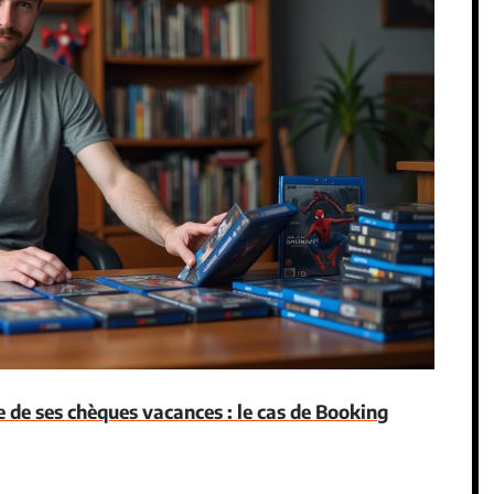
 de ses chèques vacances : le cas de Booking