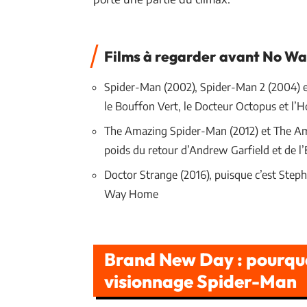
Films à regarder avant No W
Spider-Man (2002), Spider-Man 2 (2004) 
le Bouffon Vert, le Docteur Octopus et l’
The Amazing Spider-Man (2012) et The Ama
poids du retour d’Andrew Garfield et de l’
Doctor Strange (2016), puisque c’est Step
Way Home
Brand New Day : pourquoi
visionnage Spider-Man