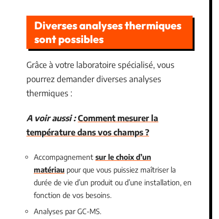
Diverses analyses thermiques
sont possibles
Grâce à votre laboratoire spécialisé, vous
pourrez demander diverses analyses
thermiques :
A voir aussi :
Comment mesurer la
température dans vos champs ?
Accompagnement
sur le choix d’un
matériau
pour que vous puissiez maîtriser la
durée de vie d’un produit ou d’une installation, en
fonction de vos besoins.
Analyses par GC-MS.