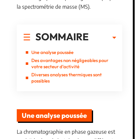
la spectrométrie de masse (MS).
SOMMAIRE
Une analyse poussée
Des avantages non négligeables pour
votre secteur d’activité
Diverses analyses thermiques sont
possibles
Une analyse poussée
La chromatographie en phase gazeuse est