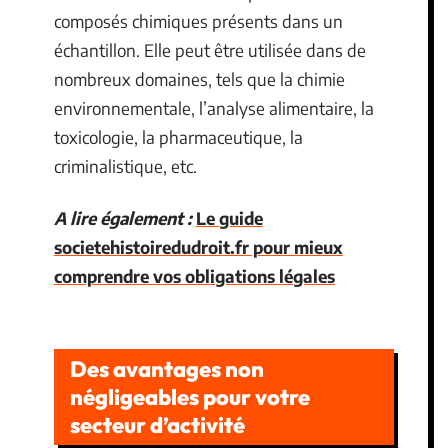
composés chimiques présents dans un
échantillon. Elle peut être utilisée dans de
nombreux domaines, tels que la chimie
environnementale, l’analyse alimentaire, la
toxicologie, la pharmaceutique, la
criminalistique, etc.
A lire également :
Le guide
societehistoiredudroit.fr pour mieux
comprendre vos obligations légales
Des avantages non
négligeables pour votre
secteur d’activité