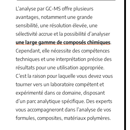
L’analyse par GC-MS offre plusieurs
avantages, notamment une grande
sensibilité, une résolution élevée, une
sélectivité accrue et la possibilité d’analyser
une large gamme de composés chimiques
.
Cependant, elle nécessite des compétences
techniques et une interprétation précise des
résultats pour une utilisation appropriée.
C’est la raison pour laquelle vous devez vous
tourner vers un laboratoire compétent et
expérimenté dans ce domaine, disposant
d’un parc analytique spécifique. Des experts
vous accompagneront dans l’analyse de vos
formules, composites, matériaux polymères.