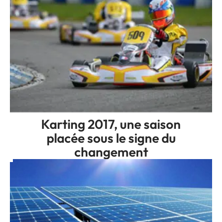
Karting 2017, une saison
placée sous le signe du
changement