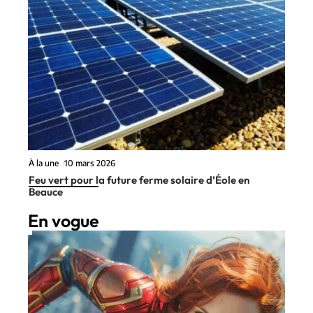
À la une
10 mars 2026
Feu vert pour la future ferme solaire d’Éole en
Beauce
En vogue