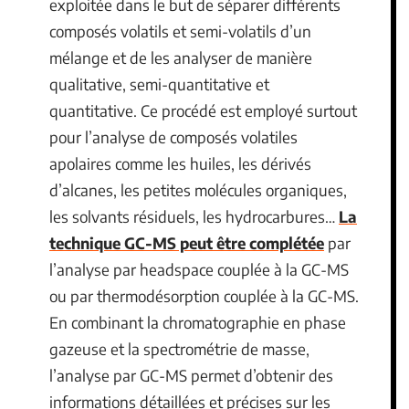
exploitée dans le but de séparer différents
composés volatils et semi-volatils d’un
mélange et de les analyser de manière
qualitative, semi-quantitative et
quantitative. Ce procédé est employé surtout
pour l’analyse de composés volatiles
apolaires comme les huiles, les dérivés
d’alcanes, les petites molécules organiques,
les solvants résiduels, les hydrocarbures…
La
technique GC-MS peut être complétée
par
l’analyse par headspace couplée à la GC-MS
ou par thermodésorption couplée à la GC-MS.
En combinant la chromatographie en phase
gazeuse et la spectrométrie de masse,
l’analyse par GC-MS permet d’obtenir des
informations détaillées et précises sur les