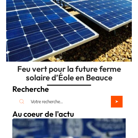
Feu vert pour la future ferme
solaire d’Éole en Beauce
Recherche
Au coeur de l'actu