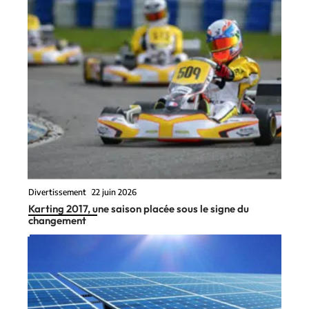
Divertissement
22 juin 2026
Karting 2017, une saison placée sous le signe du
changement