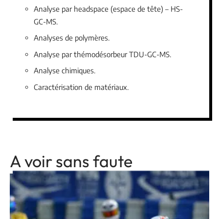
Analyse par headspace (espace de tête) – HS-
GC-MS.
Analyses de polymères.
Analyse par thémodésorbeur TDU-GC-MS.
Analyse chimiques.
Caractérisation de matériaux.
A voir sans faute