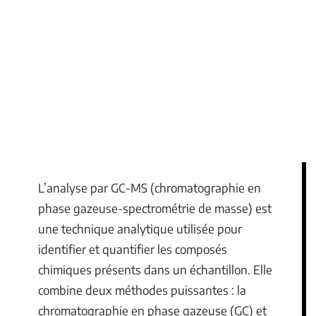
L’analyse par GC-MS (chromatographie en
phase gazeuse-spectrométrie de masse) est
une technique analytique utilisée pour
identifier et quantifier les composés
chimiques présents dans un échantillon. Elle
combine deux méthodes puissantes : la
chromatographie en phase gazeuse (GC) et