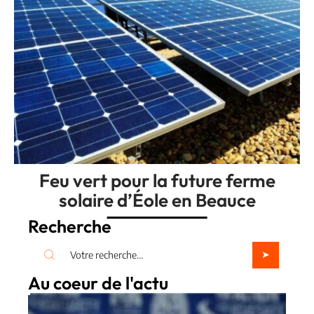
Feu vert pour la future ferme
solaire d’Éole en Beauce
Recherche
Au coeur de l'actu