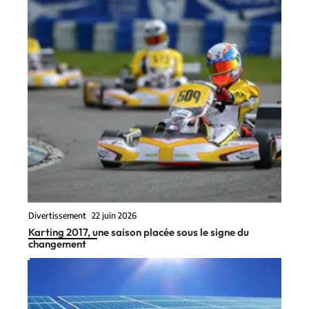
Divertissement
22 juin 2026
Karting 2017, une saison placée sous le signe du
changement