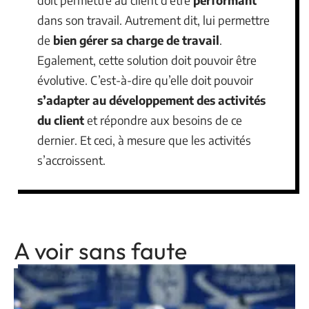
doit permettre au client d’être
performant
dans son travail. Autrement dit, lui permettre
de
bien gérer sa charge de travail
.
Egalement, cette solution doit pouvoir être
évolutive. C’est-à-dire qu’elle doit pouvoir
s’adapter au développement des activités
du client
et répondre aux besoins de ce
dernier. Et ceci, à mesure que les activités
s’accroissent.
A voir sans faute