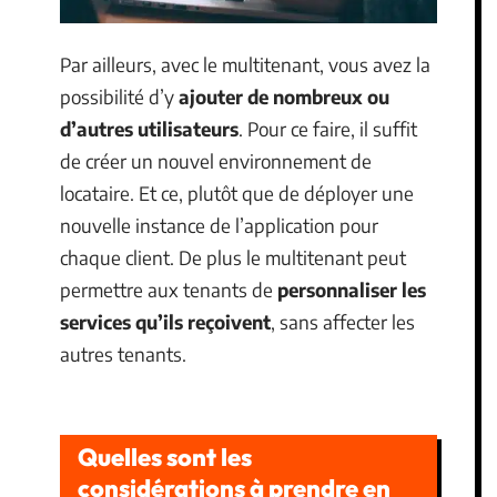
Par ailleurs, avec le multitenant, vous avez la
possibilité d’y
ajouter de nombreux ou
d’autres utilisateurs
. Pour ce faire, il suffit
de créer un nouvel environnement de
locataire. Et ce, plutôt que de déployer une
nouvelle instance de l’application pour
chaque client. De plus le multitenant peut
permettre aux tenants de
personnaliser les
services qu’ils reçoivent
, sans affecter les
autres tenants.
Quelles sont les
considérations à prendre en