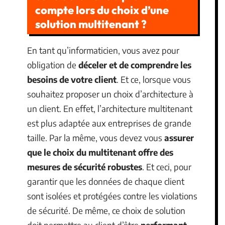
compte lors du choix d’une
solution multitenant ?
En tant qu’informaticien, vous avez pour
obligation de
déceler et de comprendre les
besoins de votre client
. Et ce, lorsque vous
souhaitez proposer un choix d’architecture à
un client. En effet, l’architecture multitenant
est plus adaptée aux entreprises de grande
taille. Par la même, vous devez vous
assurer
que le choix du multitenant offre des
mesures de sécurité robustes
. Et ceci, pour
garantir que les données de chaque client
sont isolées et protégées contre les violations
de sécurité. De même, ce choix de solution