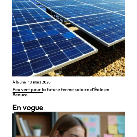
À la une
10 mars 2026
Feu vert pour la future ferme solaire d’Éole en
Beauce
En vogue