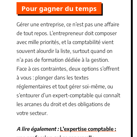
Pour gagner du temps
Gérer une entreprise, ce n’est pas une affaire
de tout repos. L’entrepreneur doit composer
avec mille priorités, et la comptabilité vient
souvent alourdir la liste, surtout quand on
n’a pas de formation dédiée à la gestion.
Face à ces contraintes, deux options s’offrent
à vous : plonger dans les textes
réglementaires et tout gérer soi-même, ou
s’entourer d’un expert-comptable qui connaît
les arcanes du droit et des obligations de
votre secteur.
A lire également :
L’expertise comptable :