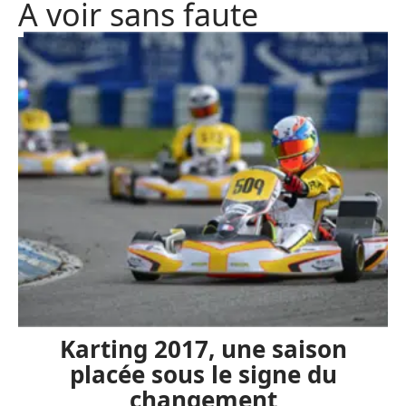
A voir sans faute
Karting 2017, une saison
placée sous le signe du
changement