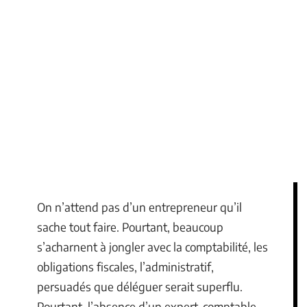
On n’attend pas d’un entrepreneur qu’il
sache tout faire. Pourtant, beaucoup
s’acharnent à jongler avec la comptabilité, les
obligations fiscales, l’administratif,
persuadés que déléguer serait superflu.
Pourtant, l’absence d’un expert-comptable