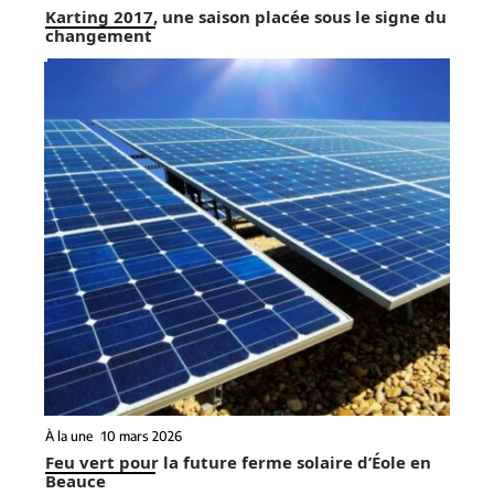
Karting 2017, une saison placée sous le signe du
changement
À la une
10 mars 2026
Feu vert pour la future ferme solaire d’Éole en
Beauce