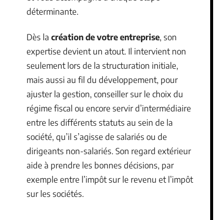
déterminante.
Dès la
création de votre entreprise
, son
expertise devient un atout. Il intervient non
seulement lors de la structuration initiale,
mais aussi au fil du développement, pour
ajuster la gestion, conseiller sur le choix du
régime fiscal ou encore servir d’intermédiaire
entre les différents statuts au sein de la
société, qu’il s’agisse de salariés ou de
dirigeants non-salariés. Son regard extérieur
aide à prendre les bonnes décisions, par
exemple entre l’impôt sur le revenu et l’impôt
sur les sociétés.