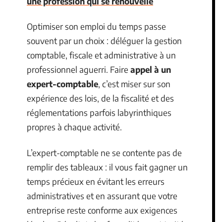
une profession qui se renouvelle
Optimiser son emploi du temps passe
souvent par un choix : déléguer la gestion
comptable, fiscale et administrative à un
professionnel aguerri. Faire
appel à un
expert-comptable
, c’est miser sur son
expérience des lois, de la fiscalité et des
réglementations parfois labyrinthiques
propres à chaque activité.
L’expert-comptable ne se contente pas de
remplir des tableaux : il vous fait gagner un
temps précieux en évitant les erreurs
administratives et en assurant que votre
entreprise reste conforme aux exigences