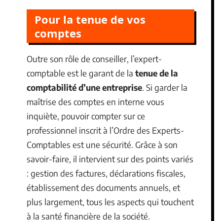
Pour la tenue de vos
comptes
Outre son rôle de conseiller, l’expert-
comptable est le garant de la
tenue de la
comptabilité d’une entreprise
. Si garder la
maîtrise des comptes en interne vous
inquiète, pouvoir compter sur ce
professionnel inscrit à l’Ordre des Experts-
Comptables est une sécurité. Grâce à son
savoir-faire, il intervient sur des points variés
: gestion des factures, déclarations fiscales,
établissement des documents annuels, et
plus largement, tous les aspects qui touchent
à la santé financière de la société.