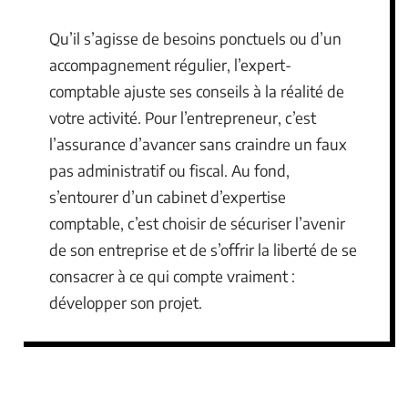
Qu’il s’agisse de besoins ponctuels ou d’un
accompagnement régulier, l’expert-
comptable ajuste ses conseils à la réalité de
votre activité. Pour l’entrepreneur, c’est
l’assurance d’avancer sans craindre un faux
pas administratif ou fiscal. Au fond,
s’entourer d’un cabinet d’expertise
comptable, c’est choisir de sécuriser l’avenir
de son entreprise et de s’offrir la liberté de se
consacrer à ce qui compte vraiment :
développer son projet.