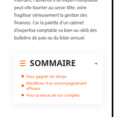
peut vite tourner au casse-tête, voire
fragiliser sérieusement la gestion des
finances. Car la palette d’un cabinet
d’expertise comptable va bien au-delà des
bulletins de paie ou du bilan annuel.
SOMMAIRE
Pour gagner du temps
Bénéficier d’un accompagnement
efficace
Pour la tenue de vos comptes