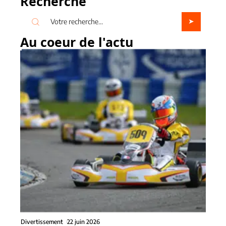
Recherche
Au coeur de l'actu
Divertissement
22 juin 2026