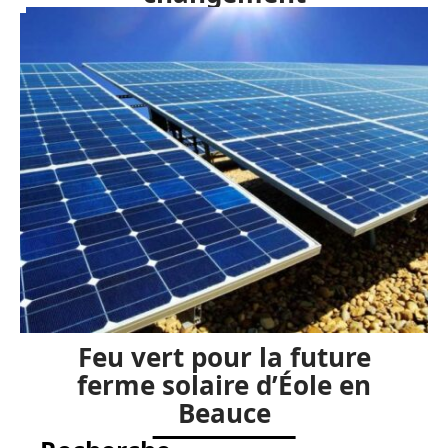
Feu vert pour la future
ferme solaire d’Éole en
Beauce