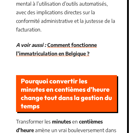
mental à l’utilisation d’outils automatisés,
avec des implications directes sur la
conformité administrative et la justesse de la
facturation.
A voir aussi :
Comment fonctionne
l’immatriculation en Belgique ?
Pourquoi convertir les
minutes en centièmes d’heure
change tout dans la gestion du
temps
Transformer les
minutes
en
centièmes
d’heure
amène un vrai bouleversement dans