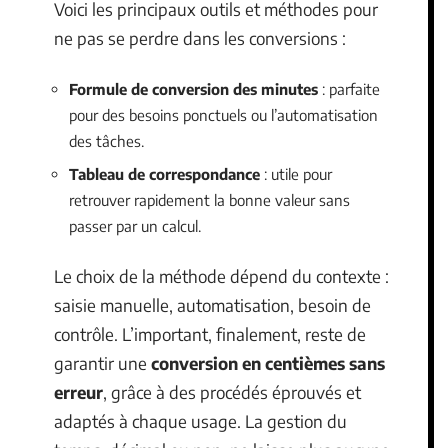
Voici les principaux outils et méthodes pour
ne pas se perdre dans les conversions :
Formule de conversion des minutes
: parfaite
pour des besoins ponctuels ou l’automatisation
des tâches.
Tableau de correspondance
: utile pour
retrouver rapidement la bonne valeur sans
passer par un calcul.
Le choix de la méthode dépend du contexte :
saisie manuelle, automatisation, besoin de
contrôle. L’important, finalement, reste de
garantir une
conversion en centièmes sans
erreur
, grâce à des procédés éprouvés et
adaptés à chaque usage. La gestion du