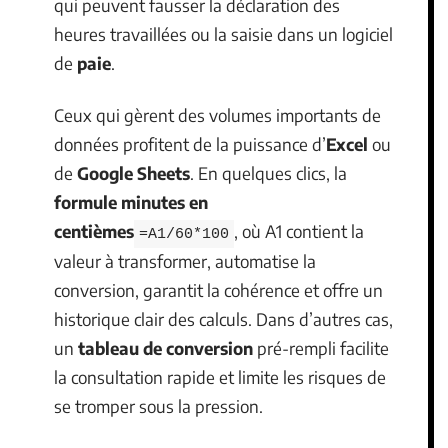
qui peuvent fausser la déclaration des
heures travaillées ou la saisie dans un logiciel
de
paie
.
Ceux qui gèrent des volumes importants de
données profitent de la puissance d’
Excel
ou
de
Google Sheets
. En quelques clics, la
formule minutes en
centièmes
, où A1 contient la
=A1/60*100
valeur à transformer, automatise la
conversion, garantit la cohérence et offre un
historique clair des calculs. Dans d’autres cas,
un
tableau de conversion
pré-rempli facilite
la consultation rapide et limite les risques de
se tromper sous la pression.