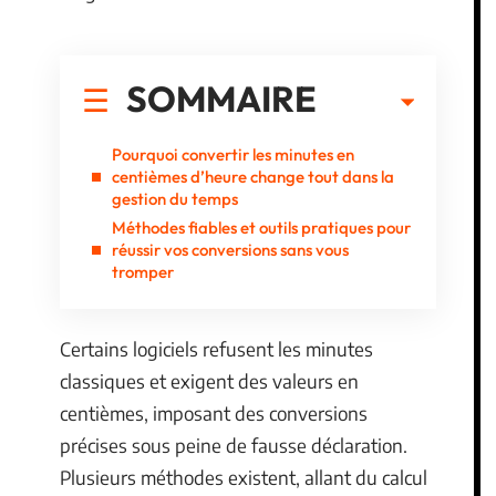
SOMMAIRE
Pourquoi convertir les minutes en
centièmes d’heure change tout dans la
gestion du temps
Méthodes fiables et outils pratiques pour
réussir vos conversions sans vous
tromper
Certains logiciels refusent les minutes
classiques et exigent des valeurs en
centièmes, imposant des conversions
précises sous peine de fausse déclaration.
Plusieurs méthodes existent, allant du calcul