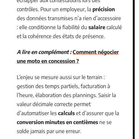
contrôles. Pour un employeur, la
précision
des données transmises n’a rien d’accessoire
: elle conditionne la fiabilité du
salaire
calculé
et la cohérence des états de présence.
A lire en complément :
Comment négocier
une moto en concession ?
L’enjeu se mesure aussi sur le terrain :
gestion des temps partiels, facturation à
l’heure, élaboration des plannings. Saisir la
valeur décimale correcte permet
d’automatiser les
calculs
et d’assurer que la
conversion minutes en centièmes
ne se
solde jamais par une erreur.