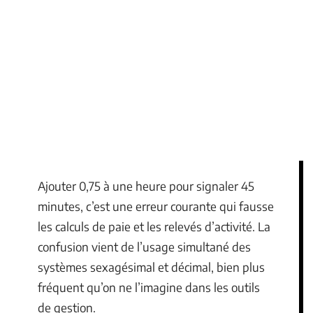
Ajouter 0,75 à une heure pour signaler 45
minutes, c’est une erreur courante qui fausse
les calculs de paie et les relevés d’activité. La
confusion vient de l’usage simultané des
systèmes sexagésimal et décimal, bien plus
fréquent qu’on ne l’imagine dans les outils
de gestion.