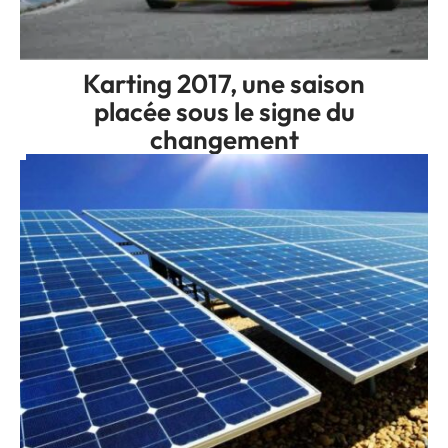
Karting 2017, une saison
placée sous le signe du
changement