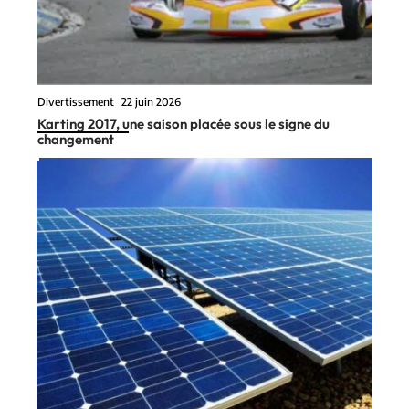
Divertissement
22 juin 2026
Karting 2017, une saison placée sous le signe du
changement