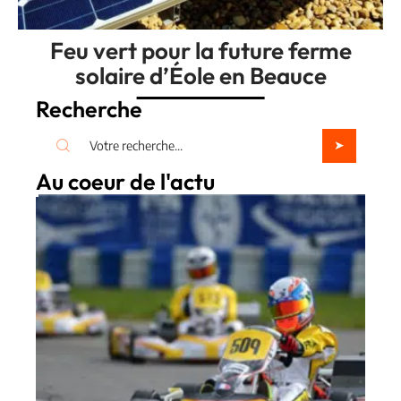
Feu vert pour la future ferme
solaire d’Éole en Beauce
Recherche
Au coeur de l'actu