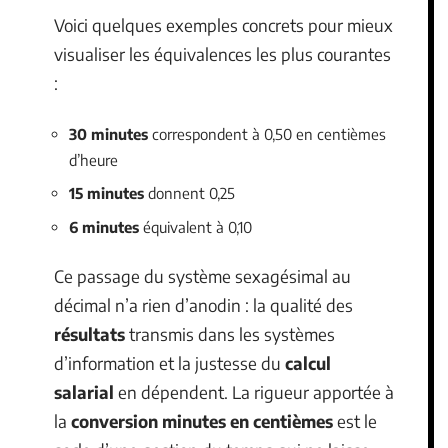
Voici quelques exemples concrets pour mieux
visualiser les équivalences les plus courantes
:
30 minutes
correspondent à 0,50 en centièmes
d’heure
15 minutes
donnent 0,25
6 minutes
équivalent à 0,10
Ce passage du système sexagésimal au
décimal n’a rien d’anodin : la qualité des
résultats
transmis dans les systèmes
d’information et la justesse du
calcul
salarial
en dépendent. La rigueur apportée à
la
conversion minutes en centièmes
est le