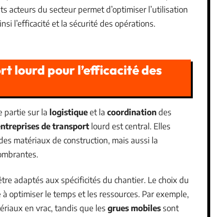
s acteurs du secteur permet d’optimiser l’utilisation
si l’efficacité et la sécurité des opérations.
t lourd pour l’efficacité des
e partie sur la
logistique
et la
coordination
des
ntreprises de transport
lourd est central. Elles
s matériaux de construction, mais aussi la
ombrantes.
être adaptés aux spécificités du chantier. Le choix du
 à optimiser le temps et les ressources. Par exemple,
ériaux en vrac, tandis que les
grues mobiles
sont