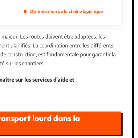
Optimisation de la chaîne logistique
i majeur. Les routes doivent être adaptées, les
ent planifiés. La coordination entre les différents
 de construction, est fondamentale pour garantir la
té sur les chantiers.
naître sur les services d'aide et
ransport lourd dans la