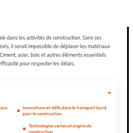
le dans les activités de construction. Sans ces
isés, il serait impossible de déplacer les matériaux
 Ciment, acier, bois et autres éléments essentiels
ficacité pour respecter les délais.
dans
Innovations et défis dans le transport lourd
pour la construction
Technologies vertes et engins de
construction