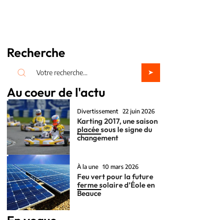
Recherche
Au coeur de l'actu
Divertissement
22 juin 2026
Karting 2017, une saison
placée sous le signe du
changement
À la une
10 mars 2026
Feu vert pour la future
ferme solaire d’Éole en
Beauce