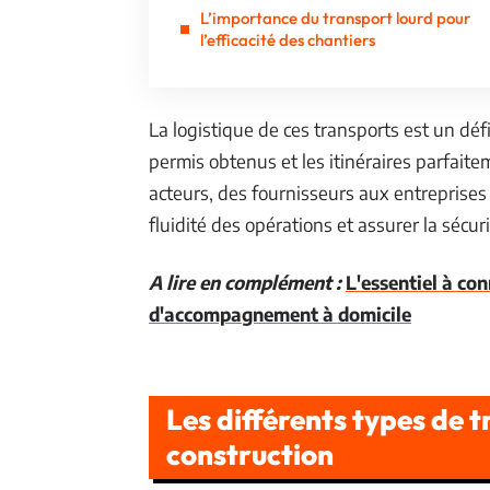
L’importance du transport lourd pour
l’efficacité des chantiers
La logistique de ces transports est un déf
permis obtenus et les itinéraires parfaitem
acteurs, des fournisseurs aux entreprises
fluidité des opérations et assurer la sécuri
A lire en complément :
L'essentiel à con
d'accompagnement à domicile
Les différents types de t
construction