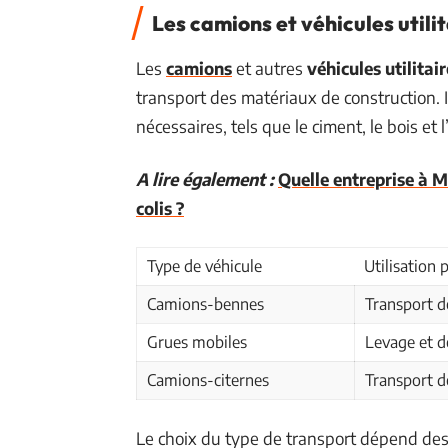
Les camions et véhicules utili
Les
camions
et autres
véhicules utilitai
transport des matériaux de construction. I
nécessaires, tels que le ciment, le bois et 
A lire également :
Quelle entreprise à M
colis ?
Type de véhicule
Utilisation 
Camions-bennes
Transport d
Grues mobiles
Levage et d
Camions-citernes
Transport de
Le choix du type de transport dépend des 