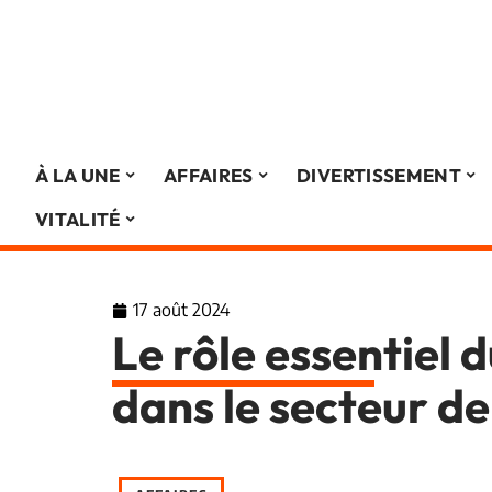
À LA UNE
AFFAIRES
DIVERTISSEMENT
VITALITÉ
17 août 2024
Le rôle essentiel 
dans le secteur de