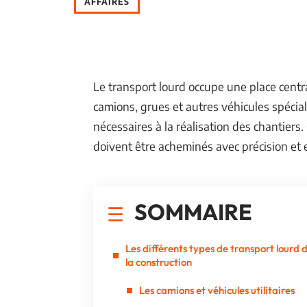
AFFAIRES
Le transport lourd occupe une place centra
camions, grues et autres véhicules spécial
nécessaires à la réalisation des chantiers.
doivent être acheminés avec précision et ef
SOMMAIRE
Les différents types de transport lourd 
la construction
Les camions et véhicules utilitaires