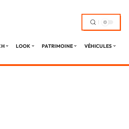
CH
LOOK
PATRIMOINE
VÉHICULES