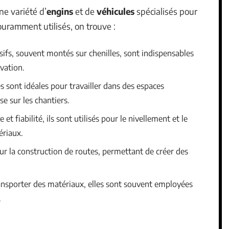
ne variété d’
engins
et de
véhicules
spécialisés pour
ouramment utilisés, on trouve :
sifs, souvent montés sur chenilles, sont indispensables
vation.
es sont idéales pour travailler dans des espaces
se sur les chantiers.
et fiabilité, ils sont utilisés pour le nivellement et le
ériaux.
our la construction de routes, permettant de créer des
ransporter des matériaux, elles sont souvent employées
.