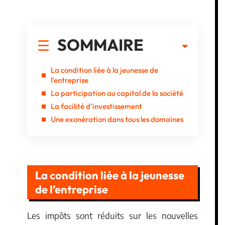
SOMMAIRE
La condition liée à la jeunesse de
l’entreprise
La participation au capital de la société
La facilité d’investissement
Une exonération dans tous les domaines
La condition liée à la jeunesse
de l’entreprise
Les impôts sont réduits sur les nouvelles