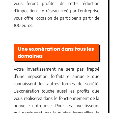
vous feront profiter de cette réduction
d’imposition. Le réseau créé par l’entreprise
vous offre l’occasion de participer à partir de
100 euros.
Une exonération dans tous les
domaines
Votre investissement ne sera pas frappé
d’une imposition forfaitaire annuelle que
connaissent les autres formes de société.
L’exonération touche aussi les profits que
vous réaliserez dans le fonctionnement de la
nouvelle entreprise. Pour les investisseurs
qui participent par leur bien immobilier, la