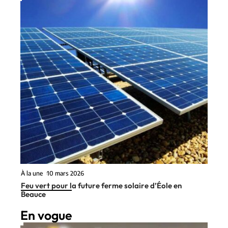
À la une
10 mars 2026
Feu vert pour la future ferme solaire d’Éole en
Beauce
En vogue