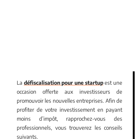
La
défiscalisation pour une startup
est une
occasion offerte aux investisseurs de
promouvoir les nouvelles entreprises. Afin de
profiter de votre investissement en payant
moins d’impôt, rapprochez-vous des
professionnels, vous trouverez les conseils
suivants.