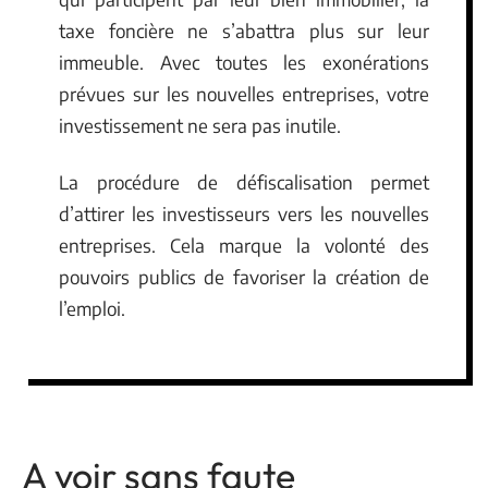
taxe foncière ne s’abattra plus sur leur
immeuble. Avec toutes les exonérations
prévues sur les nouvelles entreprises, votre
investissement ne sera pas inutile.
La procédure de défiscalisation permet
d’attirer les investisseurs vers les nouvelles
entreprises. Cela marque la volonté des
pouvoirs publics de favoriser la création de
l’emploi.
A voir sans faute