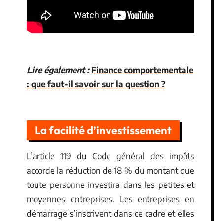
Lire également :
Finance comportementale
: que faut-il savoir sur la question ?
La facilité d’investissement
L’article 119 du Code général des impôts
accorde la réduction de 18 % du montant que
toute personne investira dans les petites et
moyennes entreprises. Les entreprises en
démarrage s’inscrivent dans ce cadre et elles