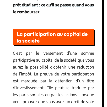
prêt étudiant : ce qu'il se passe quand vous
le remboursez
La participation au capital de
la société
C’est par le versement d’une somme
participative au capital de la société que vous
aurez la possibilité d’obtenir une réduction
de l’impôt. La preuve de votre participation
est marquée par la détention d’un titre
d’investissement. Elle peut se traduire par
les parts sociales ou par les actions. Lorsque
vous prouvez que vous avez un droit de vote