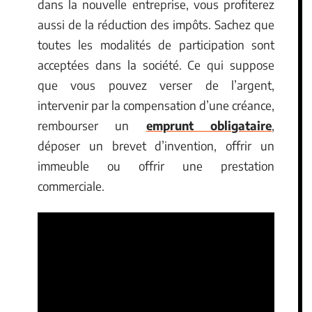
dans la nouvelle entreprise, vous profiterez
aussi de la réduction des impôts. Sachez que
toutes les modalités de participation sont
acceptées dans la société. Ce qui suppose
que vous pouvez verser de l’argent,
intervenir par la compensation d’une créance,
rembourser un
emprunt obligataire
,
déposer un brevet d’invention, offrir un
immeuble ou offrir une prestation
commerciale.