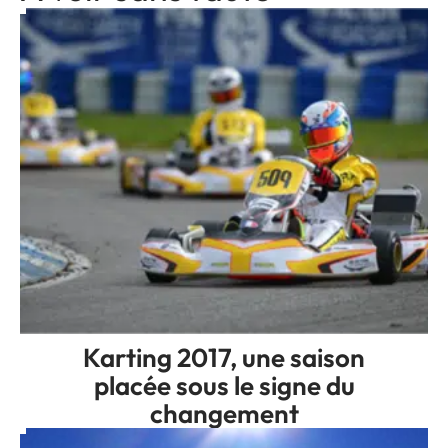
Karting 2017, une saison
placée sous le signe du
changement