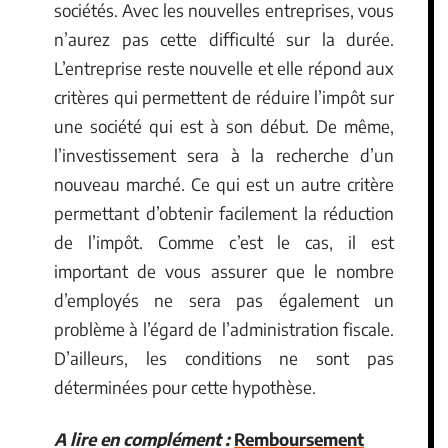
sociétés. Avec les nouvelles entreprises, vous
n’aurez pas cette difficulté sur la durée.
L’entreprise reste nouvelle et elle répond aux
critères qui permettent de réduire l’impôt sur
une société qui est à son début. De même,
l’investissement sera à la recherche d’un
nouveau marché. Ce qui est un autre critère
permettant d’obtenir facilement la réduction
de l’impôt. Comme c’est le cas, il est
important de vous assurer que le nombre
d’employés ne sera pas également un
problème à l’égard de l’administration fiscale.
D’ailleurs, les conditions ne sont pas
déterminées pour cette hypothèse.
A lire en complément :
Remboursement