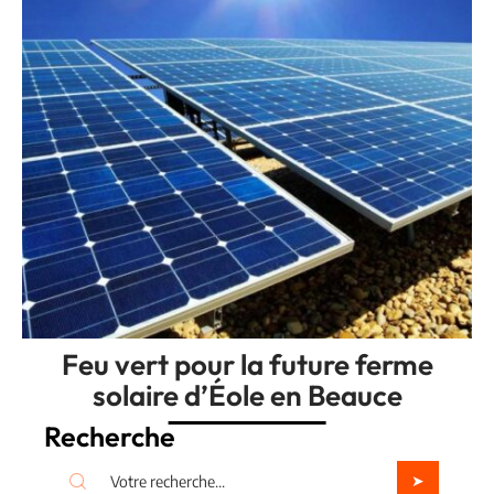
Feu vert pour la future ferme
solaire d’Éole en Beauce
Recherche