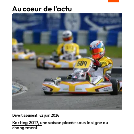
Au coeur de l'actu
Divertissement
22 juin 2026
Karting 2017, une saison placée sous le signe du
changement