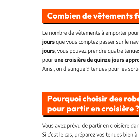
Combien de vêtements fa
Le nombre de vêtements à emporter pour
jours
que vous comptez passer sur le nav
jours
, vous pouvez prendre quatre tenues 
pour
une croisière de quinze jours app
Ainsi, on distingue 9 tenues pour les sorti
Pourquoi choisir des ro
pour partir en croisière 
Vous avez prévu de partir en croisière da
Si c’est le cas, préparez vos tenues bien 