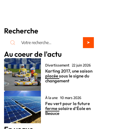
Recherche
Au coeur de l'actu
Divertissement
22 juin 2026
Karting 2017, une saison
placée sous le signe du
changement
À la une
10 mars 2026
Feu vert pour la future
ferme solaire d’Éole en
Beauce