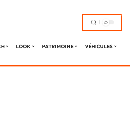
CH
LOOK
PATRIMOINE
VÉHICULES