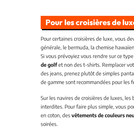
Pour les croisières de lux
Pour certaines croisières de luxe, vous d
générale, le bermuda, la chemise hawaïenn
Si vous prévoyiez vous rendre sur ce type
de golf
et non des t-shirts. Remplacer vo
des jeans, prenez plutôt de simples pant
de gamme sont recommandées pour les 
Sur les navires de croisières de luxes, les
interdites. Pour faire plus simple, vous p
en coton, des
vêtements de couleurs ne
soirées.