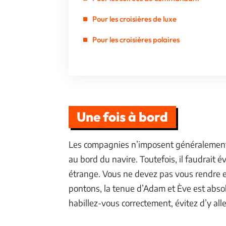
Pour les croisières de luxe
Pour les croisières polaires
Une fois à bord
Les compagnies n’imposent généraleme
au bord du navire. Toutefois, il faudrait 
étrange. Vous ne devez pas vous rendre en
pontons, la tenue d’Adam et Ève est absolu
habillez-vous correctement, évitez d’y all