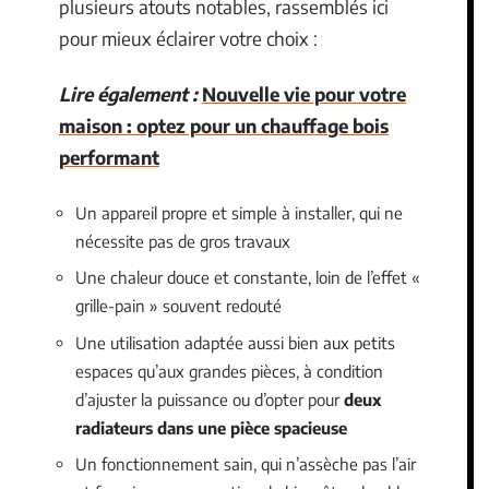
plusieurs atouts notables, rassemblés ici
pour mieux éclairer votre choix :
Lire également :
Nouvelle vie pour votre
maison : optez pour un chauffage bois
performant
Un appareil propre et simple à installer, qui ne
nécessite pas de gros travaux
Une chaleur douce et constante, loin de l’effet «
grille-pain » souvent redouté
Une utilisation adaptée aussi bien aux petits
espaces qu’aux grandes pièces, à condition
d’ajuster la puissance ou d’opter pour
deux
radiateurs dans une pièce spacieuse
Un fonctionnement sain, qui n’assèche pas l’air