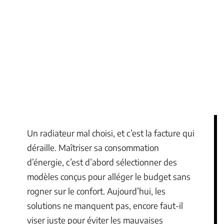
Un radiateur mal choisi, et c’est la facture qui
déraille. Maîtriser sa consommation
d’énergie, c’est d’abord sélectionner des
modèles conçus pour alléger le budget sans
rogner sur le confort. Aujourd’hui, les
solutions ne manquent pas, encore faut-il
viser juste pour éviter les mauvaises