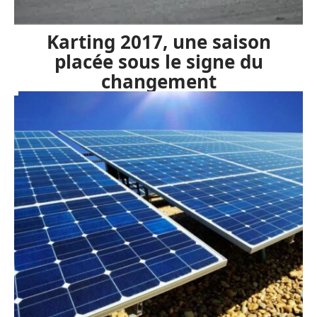
Karting 2017, une saison
placée sous le signe du
changement