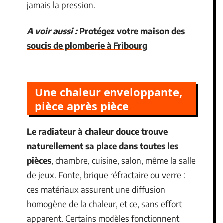
jamais la pression.
A voir aussi :
Protégez votre maison des
soucis de plomberie à Fribourg
Une chaleur enveloppante,
pièce après pièce
Le radiateur à chaleur douce trouve
naturellement sa place dans toutes les
pièces
, chambre, cuisine, salon, même la salle
de jeux. Fonte, brique réfractaire ou verre :
ces matériaux assurent une diffusion
homogène de la chaleur, et ce, sans effort
apparent. Certains modèles fonctionnent