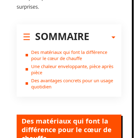
surprises.
SOMMAIRE
Des matériaux qui font la différence
pour le cœur de chauffe
Une chaleur enveloppante, pièce après
pièce
Des avantages concrets pour un usage
quotidien
Des matériaux qui font la
différence pour le cœur de