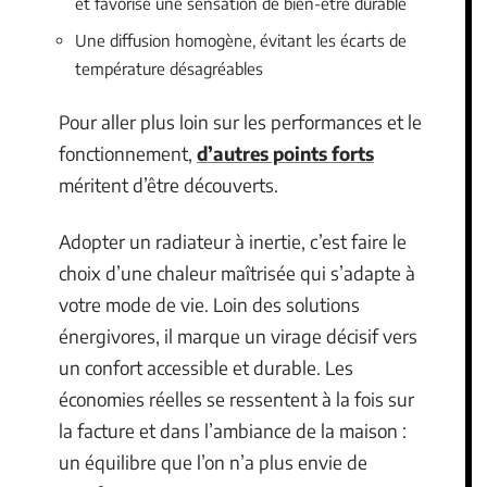
et favorise une sensation de bien-être durable
Une diffusion homogène, évitant les écarts de
température désagréables
Pour aller plus loin sur les performances et le
fonctionnement,
d’autres points forts
méritent d’être découverts.
Adopter un radiateur à inertie, c’est faire le
choix d’une chaleur maîtrisée qui s’adapte à
votre mode de vie. Loin des solutions
énergivores, il marque un virage décisif vers
un confort accessible et durable. Les
économies réelles se ressentent à la fois sur
la facture et dans l’ambiance de la maison :
un équilibre que l’on n’a plus envie de