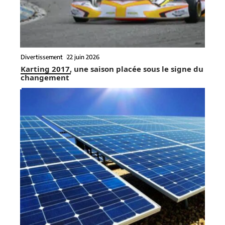
Divertissement
22 juin 2026
Karting 2017, une saison placée sous le signe du
changement