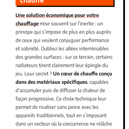
chauffe
Une solution économique pour votre
chauffage
mise souvent sur l’inertie : un
principe qui s’impose de plus en plus auprès
de ceux qui veulent conjuguer performance
et sobriété. Oubliez les allées interminables
des grandes surfaces : sur ce terrain, certains
radiateurs tirent clairement leur épingle du
jeu. Leur secret ?
Un cœur de chauffe conçu
dans des matériaux spécifiques
, capables
d’accumuler puis de diffuser la chaleur de
façon progressive. Ce choix technique leur
permet de rivaliser sans peine avec les
appareils traditionnels, tout en s’imposant
dans un secteur où la concurrence ne relâche