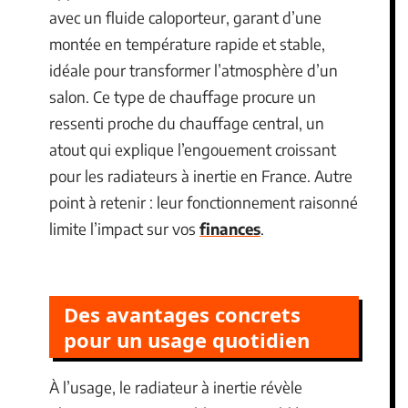
avec un fluide caloporteur, garant d’une
montée en température rapide et stable,
idéale pour transformer l’atmosphère d’un
salon. Ce type de chauffage procure un
ressenti proche du chauffage central, un
atout qui explique l’engouement croissant
pour les radiateurs à inertie en France. Autre
point à retenir : leur fonctionnement raisonné
limite l’impact sur vos
finances
.
Des avantages concrets
pour un usage quotidien
À l’usage, le radiateur à inertie révèle