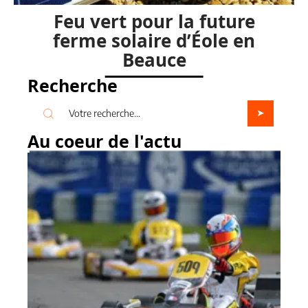
Feu vert pour la future
ferme solaire d’Éole en
Beauce
Recherche
Au coeur de l'actu