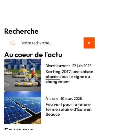
Recherche
Au coeur de l'actu
Divertissement
22 juin 2026
Karting 2017, une saison
placée sous le signe du
changement
À la une
10 mars 2026
Feu vert pour la future
ferme solaire d’Éole en
Beauce