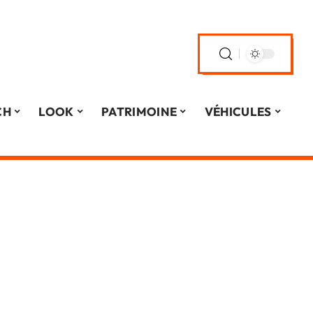
CH
LOOK
PATRIMOINE
VÉHICULES