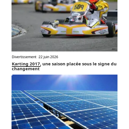
Divertissement
22 juin 2026
Karting 2017, une saison placée sous le signe du
changement