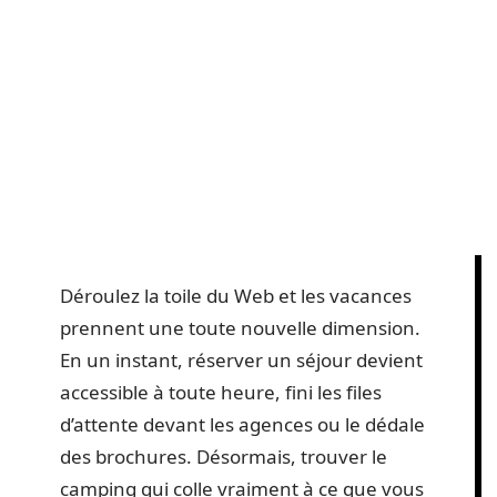
Déroulez la toile du Web et les vacances
prennent une toute nouvelle dimension.
En un instant, réserver un séjour devient
accessible à toute heure, fini les files
d’attente devant les agences ou le dédale
des brochures. Désormais, trouver le
camping qui colle vraiment à ce que vous