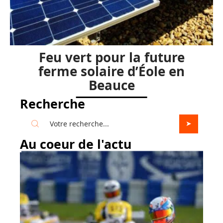
Feu vert pour la future
ferme solaire d’Éole en
Beauce
Recherche
Au coeur de l'actu