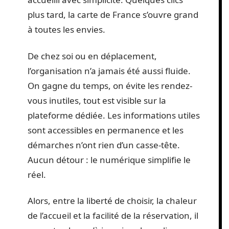
plus tard, la carte de France s’ouvre grand
à toutes les envies.
De chez soi ou en déplacement,
l’organisation n’a jamais été aussi fluide.
On gagne du temps, on évite les rendez-
vous inutiles, tout est visible sur la
plateforme dédiée. Les informations utiles
sont accessibles en permanence et les
démarches n’ont rien d’un casse-tête.
Aucun détour : le numérique simplifie le
réel.
Alors, entre la liberté de choisir, la chaleur
de l’accueil et la facilité de la réservation, il