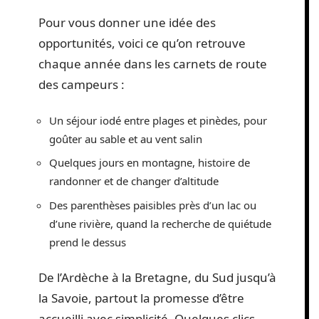
Pour vous donner une idée des
opportunités, voici ce qu’on retrouve
chaque année dans les carnets de route
des campeurs :
Un séjour iodé entre plages et pinèdes, pour
goûter au sable et au vent salin
Quelques jours en montagne, histoire de
randonner et de changer d’altitude
Des parenthèses paisibles près d’un lac ou
d’une rivière, quand la recherche de quiétude
prend le dessus
De l’Ardèche à la Bretagne, du Sud jusqu’à
la Savoie, partout la promesse d’être
accueilli avec simplicité. Quelques clics