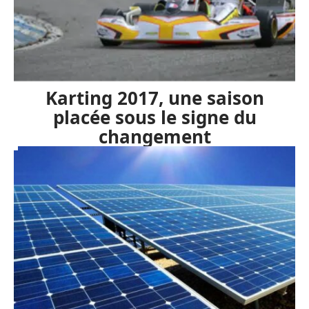
Karting 2017, une saison
placée sous le signe du
changement