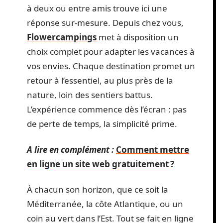
à deux ou entre amis trouve ici une
réponse sur-mesure. Depuis chez vous,
Flowercampings
met à disposition un
choix complet pour adapter les vacances à
vos envies. Chaque destination promet un
retour à l’essentiel, au plus près de la
nature, loin des sentiers battus.
L’expérience commence dès l’écran : pas
de perte de temps, la simplicité prime.
A lire en complément :
Comment mettre
en ligne un site web gratuitement ?
À chacun son horizon, que ce soit la
Méditerranée, la côte Atlantique, ou un
coin au vert dans l’Est. Tout se fait en ligne