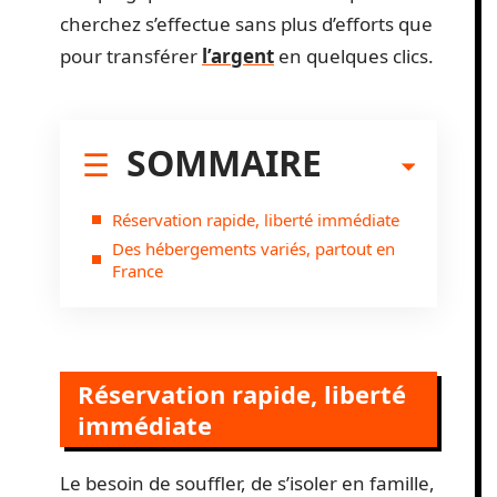
cherchez s’effectue sans plus d’efforts que
pour transférer
l’argent
en quelques clics.
SOMMAIRE
Réservation rapide, liberté immédiate
Des hébergements variés, partout en
France
Réservation rapide, liberté
immédiate
Le besoin de souffler, de s’isoler en famille,