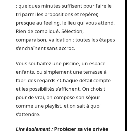
: quelques minutes suffisent pour faire le
tri parmi les propositions et repérer,
presque au feeling, le lieu qui vous attend.
Rien de compliqué. Sélection,
comparaison, validation : toutes les étapes
s’enchaînent sans accroc.
Vous souhaitez une piscine, un espace
enfants, ou simplement une terrasse à
l’abri des regards ? Chaque détail compte
et les possibilités s’affichent. On choisit
pour de vrai, on compose son séjour
comme une playlist, et on sait à quoi
s’attendre.
Lire également :
Protéger sa vie privée