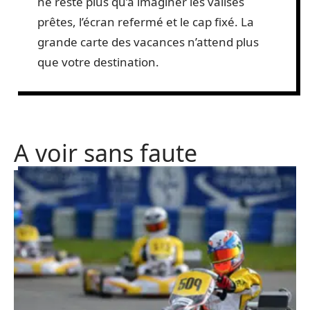
ne reste plus qu’à imaginer les valises
prêtes, l’écran refermé et le cap fixé. La
grande carte des vacances n’attend plus
que votre destination.
A voir sans faute