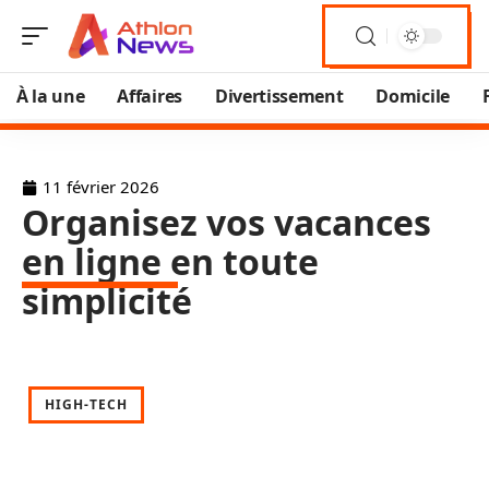
À la une
Affaires
Divertissement
Domicile
11 février 2026
Organisez vos vacances
en ligne en toute
simplicité
HIGH-TECH