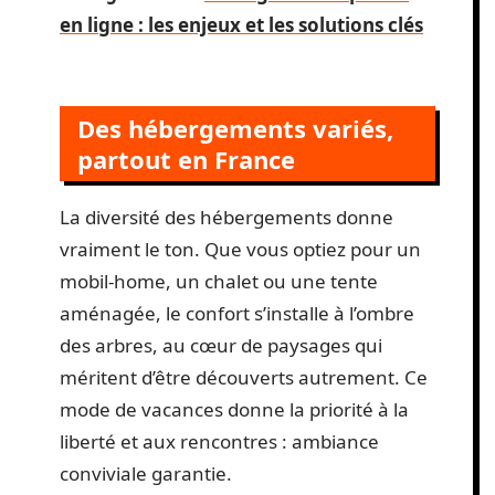
en ligne : les enjeux et les solutions clés
Des hébergements variés,
partout en France
La diversité des hébergements donne
vraiment le ton. Que vous optiez pour un
mobil-home, un chalet ou une tente
aménagée, le confort s’installe à l’ombre
des arbres, au cœur de paysages qui
méritent d’être découverts autrement. Ce
mode de vacances donne la priorité à la
liberté et aux rencontres : ambiance
conviviale garantie.