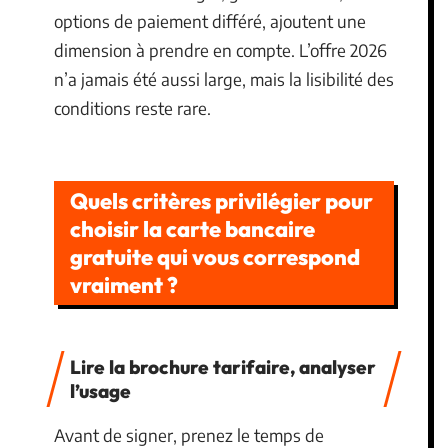
options de paiement différé, ajoutent une
dimension à prendre en compte. L’offre 2026
n’a jamais été aussi large, mais la lisibilité des
conditions reste rare.
Quels critères privilégier pour
choisir la carte bancaire
gratuite qui vous correspond
vraiment ?
Lire la brochure tarifaire, analyser
l’usage
Avant de signer, prenez le temps de