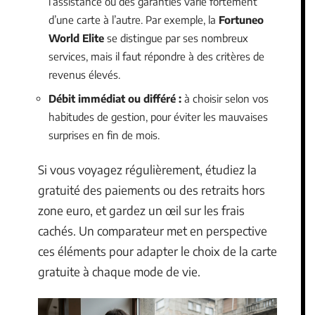
l’assistance ou des garanties varie fortement
d’une carte à l’autre. Par exemple, la
Fortuneo
World Elite
se distingue par ses nombreux
services, mais il faut répondre à des critères de
revenus élevés.
Débit immédiat ou différé :
à choisir selon vos
habitudes de gestion, pour éviter les mauvaises
surprises en fin de mois.
Si vous voyagez régulièrement, étudiez la
gratuité des paiements ou des retraits hors
zone euro, et gardez un œil sur les frais
cachés. Un comparateur met en perspective
ces éléments pour adapter le choix de la carte
gratuite à chaque mode de vie.