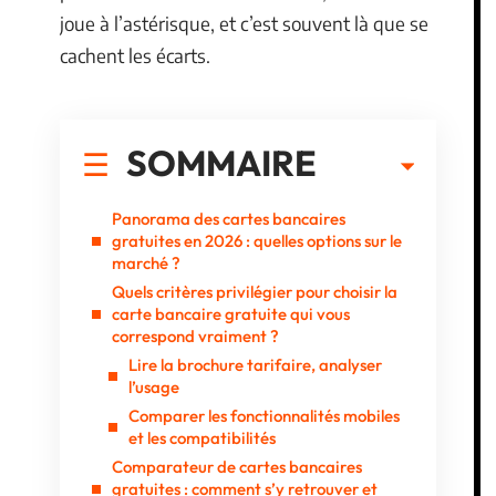
joue à l’astérisque, et c’est souvent là que se
cachent les écarts.
SOMMAIRE
Panorama des cartes bancaires
gratuites en 2026 : quelles options sur le
marché ?
Quels critères privilégier pour choisir la
carte bancaire gratuite qui vous
correspond vraiment ?
Lire la brochure tarifaire, analyser
l’usage
Comparer les fonctionnalités mobiles
et les compatibilités
Comparateur de cartes bancaires
gratuites : comment s’y retrouver et