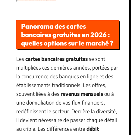
Panorama des cartes
bancaires gratuites en 2026 :
quelles options sur le marché ?
Les
cartes bancaires gratuites
se sont
multipliées ces dernières années, portées par
la concurrence des banques en ligne et des
établissements traditionnels. Les offres,
souvent liées à des
revenus mensuels
ou à
une domiciliation de vos flux financiers,
redéfinissent le secteur. Derrière la diversité,
il devient nécessaire de passer chaque détail
au crible. Les différences entre
débit