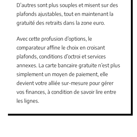
D’autres sont plus souples et misent sur des
plafonds ajustables, tout en maintenant la
gratuité des retraits dans la zone euro.
Avec cette profusion d’options, le
comparateur affine le choix en croisant
plafonds, conditions d’octroi et services
annexes. La carte bancaire gratuite n’est plus
simplement un moyen de paiement, elle
devient votre alliée sur-mesure pour gérer
vos finances, à condition de savoir lire entre
les lignes.