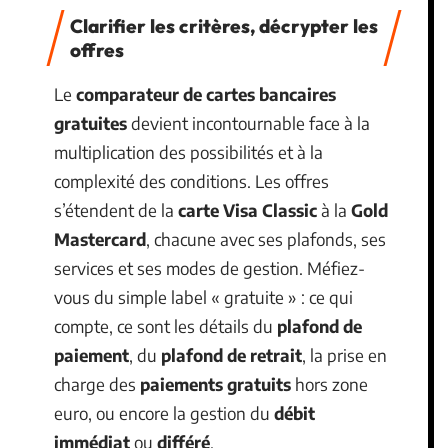
Clarifier les critères, décrypter les
offres
Le
comparateur de cartes bancaires
gratuites
devient incontournable face à la
multiplication des possibilités et à la
complexité des conditions. Les offres
s’étendent de la
carte Visa Classic
à la
Gold
Mastercard
, chacune avec ses plafonds, ses
services et ses modes de gestion. Méfiez-
vous du simple label « gratuite » : ce qui
compte, ce sont les détails du
plafond de
paiement
, du
plafond de retrait
, la prise en
charge des
paiements gratuits
hors zone
euro, ou encore la gestion du
débit
immédiat
ou
différé
.