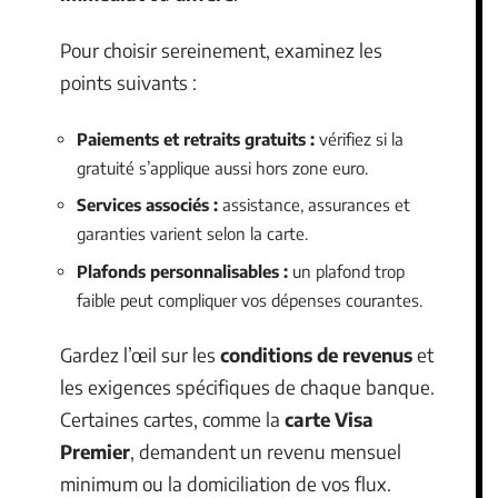
Pour choisir sereinement, examinez les
points suivants :
Paiements et retraits gratuits :
vérifiez si la
gratuité s’applique aussi hors zone euro.
Services associés :
assistance, assurances et
garanties varient selon la carte.
Plafonds personnalisables :
un plafond trop
faible peut compliquer vos dépenses courantes.
Gardez l’œil sur les
conditions de revenus
et
les exigences spécifiques de chaque banque.
Certaines cartes, comme la
carte Visa
Premier
, demandent un revenu mensuel
minimum ou la domiciliation de vos flux.