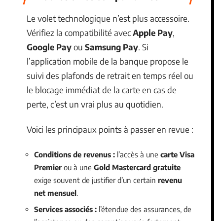
Le volet technologique n’est plus accessoire.
Vérifiez la compatibilité avec
Apple Pay
,
Google Pay
ou
Samsung Pay
. Si
l’application mobile de la banque propose le
suivi des plafonds de retrait en temps réel ou
le blocage immédiat de la carte en cas de
perte, c’est un vrai plus au quotidien.
Voici les principaux points à passer en revue :
Conditions de revenus :
l’accès à une
carte Visa
Premier
ou à une
Gold Mastercard gratuite
exige souvent de justifier d’un certain
revenu
net mensuel
.
Services associés :
l’étendue des assurances, de