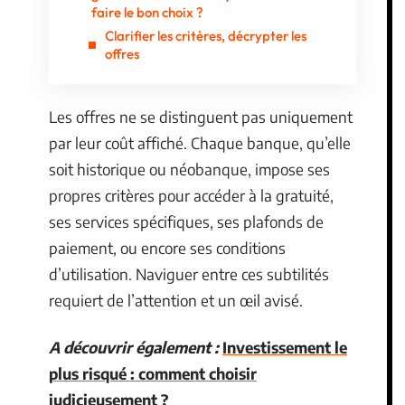
faire le bon choix ?
Clarifier les critères, décrypter les
offres
Les offres ne se distinguent pas uniquement
par leur coût affiché. Chaque banque, qu’elle
soit historique ou néobanque, impose ses
propres critères pour accéder à la gratuité,
ses services spécifiques, ses plafonds de
paiement, ou encore ses conditions
d’utilisation. Naviguer entre ces subtilités
requiert de l’attention et un œil avisé.
A découvrir également :
Investissement le
plus risqué : comment choisir
judicieusement ?