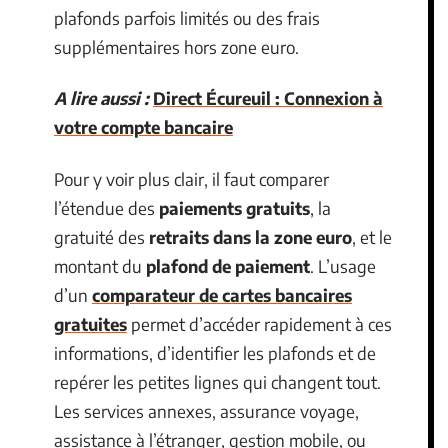
plafonds parfois limités ou des frais
supplémentaires hors zone euro.
A lire aussi :
Direct Écureuil : Connexion à
votre compte bancaire
Pour y voir plus clair, il faut comparer
l’étendue des
paiements gratuits
, la
gratuité des
retraits dans la zone euro
, et le
montant du
plafond de paiement
. L’usage
d’un
comparateur de cartes bancaires
gratuites
permet d’accéder rapidement à ces
informations, d’identifier les plafonds et de
repérer les petites lignes qui changent tout.
Les services annexes, assurance voyage,
assistance à l’étranger, gestion mobile, ou