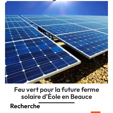
Feu vert pour la future ferme
solaire d’Éole en Beauce
Recherche