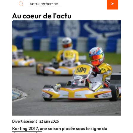
Au coeur de l'actu
Divertissement
22 juin 2026
Karting 2017, une saison placée sous le signe du