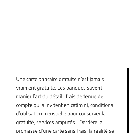
Une carte bancaire gratuite n’est jamais
vraiment gratuite. Les banques savent
manier l’art du détail : frais de tenue de
compte qui s’invitent en catimini, conditions
d’utilisation mensuelle pour conserver la
gratuité, services amputés… Derrière la
promesse d’une carte sans frais, la réalité se