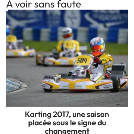
A voir sans faute
Karting 2017, une saison
placée sous le signe du
changement