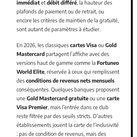
immédiat
et
débit différé
, la hauteur des
plafonds de paiement ou de retrait, ou
encore les critères de maintien de la gratuité,
sont autant de paramètres à étudier.
En 2026, les classiques
cartes Visa
ou
Gold
Mastercard
partagent l’affiche avec des
versions haut de gamme comme la
Fortuneo
World Elite
, réservée à ceux qui remplissent
des
conditions de revenus nets mensuels
conséquentes. Quelques banques proposent
une
Gold Mastercard gratuite
ou une
carte
Visa Premier
, mais l’entrée dans ce club
reste filtrée par des seuils stricts. D’autres
établissements jouent la carte de l’inclusivité
: pas de condition de revenus, mais des