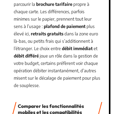
parcourir la
brochure tarifaire
propre à
chaque carte. Les différences, parfois
minimes sur le papier, prennent tout leur
sens à l’usage :
plafond de paiement
plus
élevé ici,
retraits gratuits
dans la zone euro
là-bas, ou petits frais qui s’additionnent à
l’étranger. Le choix entre
débit immédiat
et
débit différé
joue un rôle dans la gestion de
votre budget, certains préfèrent voir chaque
opération débiter instantanément, d’autres
misent sur le décalage de paiement pour plus
de souplesse.
Comparer les fonctionnalités
mobiles et les compatibilités