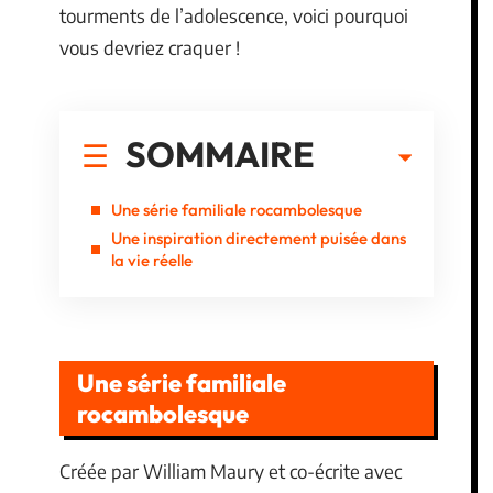
tourments de l’adolescence, voici pourquoi
vous devriez craquer !
SOMMAIRE
Une série familiale rocambolesque
Une inspiration directement puisée dans
la vie réelle
Une série familiale
rocambolesque
Créée par William Maury et co-écrite avec