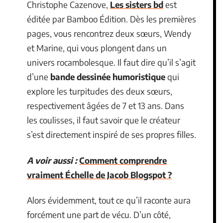
Christophe Cazenove,
Les sisters bd
est
éditée par Bamboo Édition. Dès les premières
pages, vous rencontrez deux sœurs, Wendy
et Marine, qui vous plongent dans un
univers rocambolesque. Il faut dire qu’il s’agit
d’une
bande dessinée humoristique
qui
explore les turpitudes des deux sœurs,
respectivement âgées de 7 et 13 ans. Dans
les coulisses, il faut savoir que le créateur
s’est directement inspiré de ses propres filles.
A voir aussi :
Comment comprendre
vraiment Échelle de Jacob Blogspot ?
Alors évidemment, tout ce qu’il raconte aura
forcément une part de vécu. D’un côté,