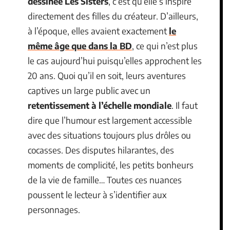
dessinée Les Sisters
, c’est qu’elle s’inspire
directement des filles du créateur. D’ailleurs,
à l’époque, elles avaient exactement
le
même âge que dans la BD
, ce qui n’est plus
le cas aujourd’hui puisqu’elles approchent les
20 ans. Quoi qu’il en soit, leurs aventures
captives un large public avec un
retentissement à l’échelle mondiale
. Il faut
dire que l’humour est largement accessible
avec des situations toujours plus drôles ou
cocasses. Des disputes hilarantes, des
moments de complicité, les petits bonheurs
de la vie de famille… Toutes ces nuances
poussent le lecteur à s’identifier aux
personnages.