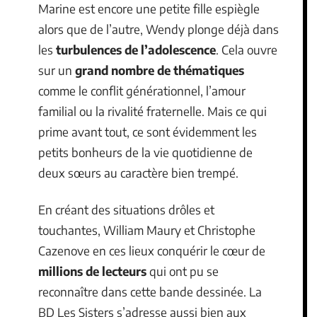
Marine est encore une petite fille espiègle
alors que de l’autre, Wendy plonge déjà dans
les
turbulences de l’adolescence
. Cela ouvre
sur un
grand nombre de thématiques
comme le conflit générationnel, l’amour
familial ou la rivalité fraternelle. Mais ce qui
prime avant tout, ce sont évidemment les
petits bonheurs de la vie quotidienne de
deux sœurs au caractère bien trempé.
En créant des situations drôles et
touchantes, William Maury et Christophe
Cazenove en ces lieux conquérir le cœur de
millions de lecteurs
qui ont pu se
reconnaître dans cette bande dessinée. La
BD Les Sisters s’adresse aussi bien aux