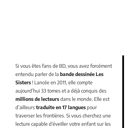
Si vous êtes fans de BD, vous avez forcément
entendu parler de la
bande dessinée Les
Sisters
! Lancée en 2011, elle compte
aujourd’hui 33 tomes et a déjà conquis des
millions de lecteurs
dans le monde. Elle est
d’ailleurs
traduite en 17 langues
pour
traverser les frontières. Si vous cherchez une
lecture capable d’éveiller votre enfant sur les