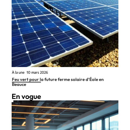
À la une
10 mars 2026
Feu vert pour la future ferme solaire d’Éole en
Beauce
En vogue