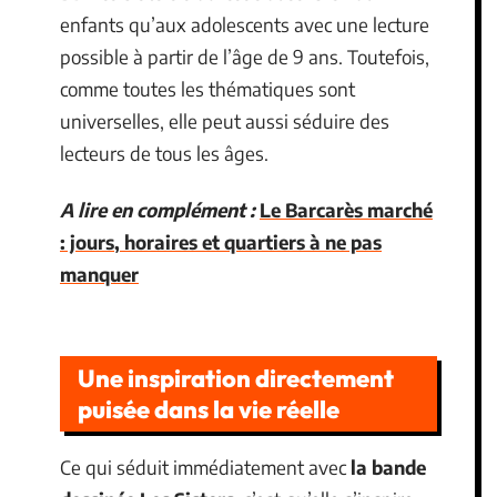
enfants qu’aux adolescents avec une lecture
possible à partir de l’âge de 9 ans. Toutefois,
comme toutes les thématiques sont
universelles, elle peut aussi séduire des
lecteurs de tous les âges.
A lire en complément :
Le Barcarès marché
: jours, horaires et quartiers à ne pas
manquer
Une inspiration directement
puisée dans la vie réelle
Ce qui séduit immédiatement avec
la bande