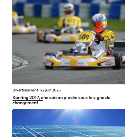
Divertissement
22 juin 2026
Karting 2017, une saison placée sous le signe du
changement