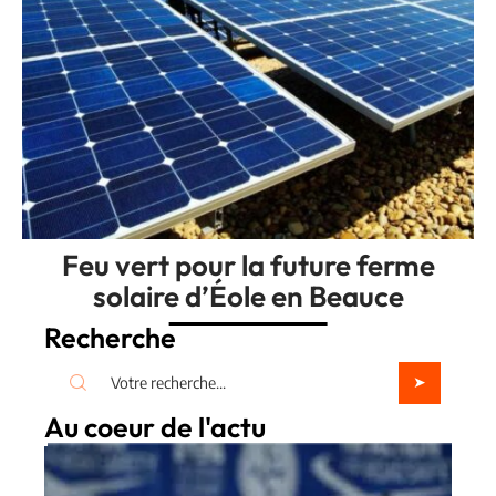
Feu vert pour la future ferme
solaire d’Éole en Beauce
Recherche
Au coeur de l'actu