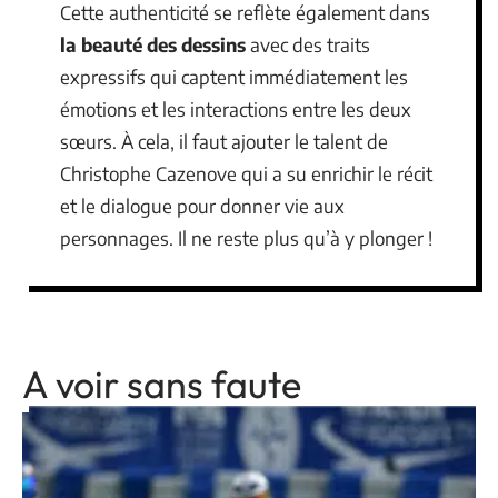
Cette authenticité se reflète également dans
la beauté des dessins
avec des traits
expressifs qui captent immédiatement les
émotions et les interactions entre les deux
sœurs. À cela, il faut ajouter le talent de
Christophe Cazenove qui a su enrichir le récit
et le dialogue pour donner vie aux
personnages. Il ne reste plus qu’à y plonger !
A voir sans faute