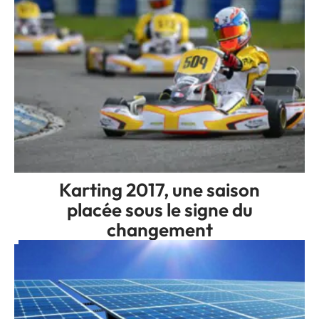
Karting 2017, une saison
placée sous le signe du
changement