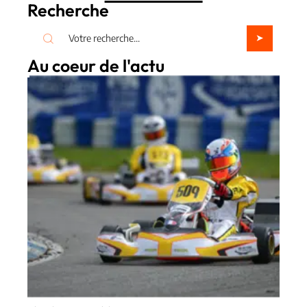
Recherche
Au coeur de l'actu