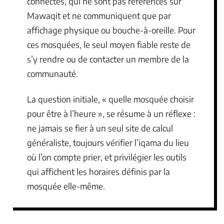
connectés, qui ne sont pas référencés sur
Mawaqit et ne communiquent que par
affichage physique ou bouche-à-oreille. Pour
ces mosquées, le seul moyen fiable reste de
s’y rendre ou de contacter un membre de la
communauté.
La question initiale, « quelle mosquée choisir
pour être à l’heure », se résume à un réflexe :
ne jamais se fier à un seul site de calcul
généraliste, toujours vérifier l’iqama du lieu
où l’on compte prier, et privilégier les outils
qui affichent les horaires définis par la
mosquée elle-même.