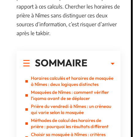
rapport à ces calculs. Chercher les horaires de
prière à Nîmes sans distinguer ces deux
sources d’information, c’est risquer d’arriver
après le takbir.
SOMMAIRE
Horaires calculés et horaires de mosquée
à Nîmes : deux logiques distinctes
Mosquées de Nîmes : comment vérifier
l’iqama avant de se déplacer
Prière du vendredi à Nîmes : un créneau
qui varie selon la mosquée
Méthodes de calcul des horaires de
prière : pourquoi les résultats diffèrent
Choisir sa mosquée à Nîmes : critères