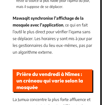
reste la source la plus fiable pour l’iqama du jour,
mais il suppose de se déplacer.
Mawaqit synchronise l’affichage de la
mosquée avec l’application
, ce qui en fait
l’outil le plus direct pour vérifier l’iqama sans
se déplacer. Les horaires y sont mis à jour par
les gestionnaires du lieu eux-mêmes, pas par
un algorithme externe.
Prière du vendredi à Nîmes :
un créneau qui varie selon la
mosquée
La Jumua concentre la plus forte affluence et