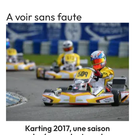
A voir sans faute
Karting 2017, une saison