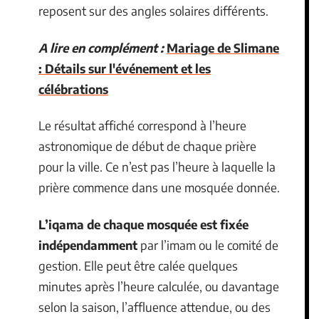
reposent sur des angles solaires différents.
A lire en complément :
Mariage de Slimane
: Détails sur l'événement et les
célébrations
Le résultat affiché correspond à l’heure
astronomique de début de chaque prière
pour la ville. Ce n’est pas l’heure à laquelle la
prière commence dans une mosquée donnée.
L’iqama de chaque mosquée est fixée
indépendamment
par l’imam ou le comité de
gestion. Elle peut être calée quelques
minutes après l’heure calculée, ou davantage
selon la saison, l’affluence attendue, ou des