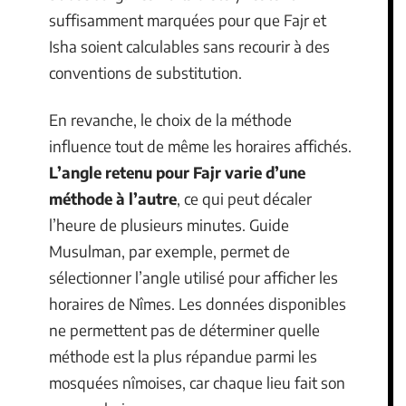
suffisamment marquées pour que Fajr et
Isha soient calculables sans recourir à des
conventions de substitution.
En revanche, le choix de la méthode
influence tout de même les horaires affichés.
L’angle retenu pour Fajr varie d’une
méthode à l’autre
, ce qui peut décaler
l’heure de plusieurs minutes. Guide
Musulman, par exemple, permet de
sélectionner l’angle utilisé pour afficher les
horaires de Nîmes. Les données disponibles
ne permettent pas de déterminer quelle
méthode est la plus répandue parmi les
mosquées nîmoises, car chaque lieu fait son