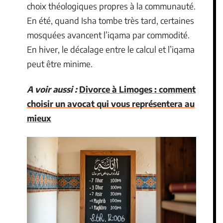
choix théologiques propres à la communauté.
En été, quand Isha tombe très tard, certaines
mosquées avancent l’iqama par commodité.
En hiver, le décalage entre le calcul et l’iqama
peut être minime.
A voir aussi :
Divorce à Limoges : comment
choisir un avocat qui vous représentera au
mieux