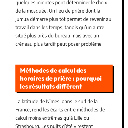
quelques minutes peut déterminer le choix
de la mosquée. Un lieu de prière dont la
Jumua démarre plus tôt permet de revenir au
travail dans les temps, tandis qu’un autre
situé plus près du bureau mais avec un
créneau plus tardif peut poser problème.
Méthodes de calcul des
horaires de prière : pourquoi
les résultats diffèrent
La latitude de Nîmes, dans le sud de la
France, rend les écarts entre méthodes de
calcul moins extrêmes qu’à Lille ou
Strasbourg. Les nuits d’été y restent