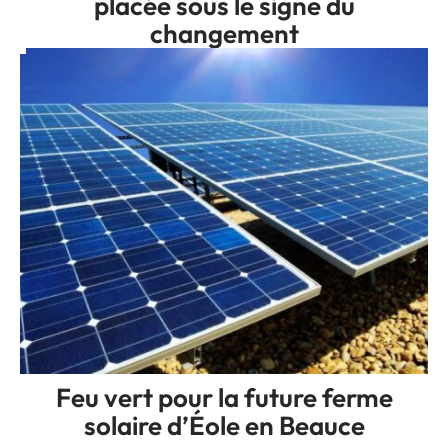
placée sous le signe du
changement
Feu vert pour la future ferme
solaire d’Éole en Beauce