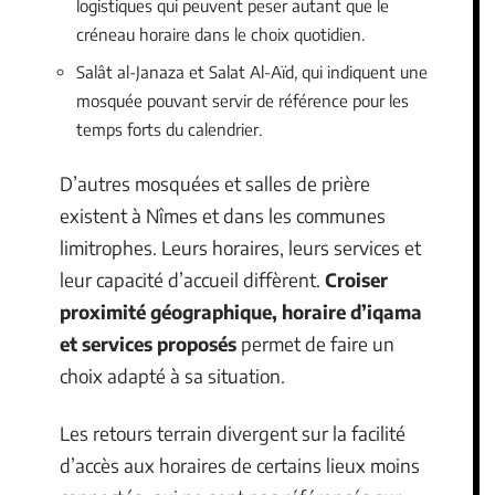
logistiques qui peuvent peser autant que le
créneau horaire dans le choix quotidien.
Salât al-Janaza et Salat Al-Aïd, qui indiquent une
mosquée pouvant servir de référence pour les
temps forts du calendrier.
D’autres mosquées et salles de prière
existent à Nîmes et dans les communes
limitrophes. Leurs horaires, leurs services et
leur capacité d’accueil diffèrent.
Croiser
proximité géographique, horaire d’iqama
et services proposés
permet de faire un
choix adapté à sa situation.
Les retours terrain divergent sur la facilité
d’accès aux horaires de certains lieux moins