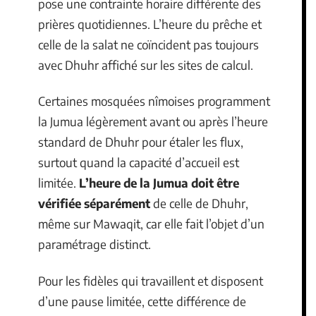
pose une contrainte horaire différente des
prières quotidiennes. L’heure du prêche et
celle de la salat ne coïncident pas toujours
avec Dhuhr affiché sur les sites de calcul.
Certaines mosquées nîmoises programment
la Jumua légèrement avant ou après l’heure
standard de Dhuhr pour étaler les flux,
surtout quand la capacité d’accueil est
limitée.
L’heure de la Jumua doit être
vérifiée séparément
de celle de Dhuhr,
même sur Mawaqit, car elle fait l’objet d’un
paramétrage distinct.
Pour les fidèles qui travaillent et disposent
d’une pause limitée, cette différence de