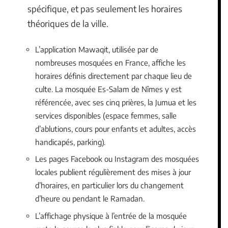
spécifique, et pas seulement les horaires
théoriques de la ville.
L’application Mawaqit, utilisée par de
nombreuses mosquées en France, affiche les
horaires définis directement par chaque lieu de
culte. La mosquée Es-Salam de Nîmes y est
référencée, avec ses cinq prières, la Jumua et les
services disponibles (espace femmes, salle
d’ablutions, cours pour enfants et adultes, accès
handicapés, parking).
Les pages Facebook ou Instagram des mosquées
locales publient régulièrement des mises à jour
d’horaires, en particulier lors du changement
d’heure ou pendant le Ramadan.
L’affichage physique à l’entrée de la mosquée