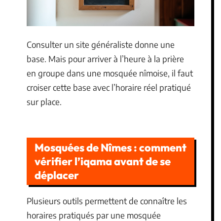
Consulter un site généraliste donne une
base. Mais pour arriver à l’heure à la prière
en groupe dans une mosquée nîmoise, il faut
croiser cette base avec l’horaire réel pratiqué
sur place.
Mosquées de Nîmes : comment
vérifier l’iqama avant de se
déplacer
Plusieurs outils permettent de connaître les
horaires pratiqués par une mosquée