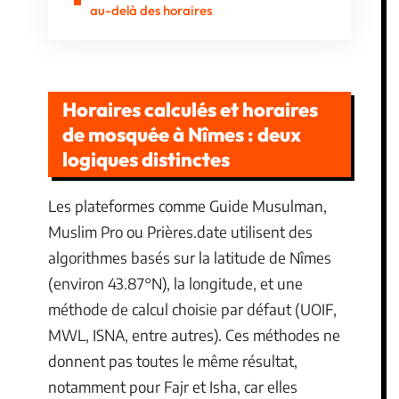
au-delà des horaires
Horaires calculés et horaires
de mosquée à Nîmes : deux
logiques distinctes
Les plateformes comme Guide Musulman,
Muslim Pro ou Prières.date utilisent des
algorithmes basés sur la latitude de Nîmes
(environ 43.87°N), la longitude, et une
méthode de calcul choisie par défaut (UOIF,
MWL, ISNA, entre autres). Ces méthodes ne
donnent pas toutes le même résultat,
notamment pour Fajr et Isha, car elles