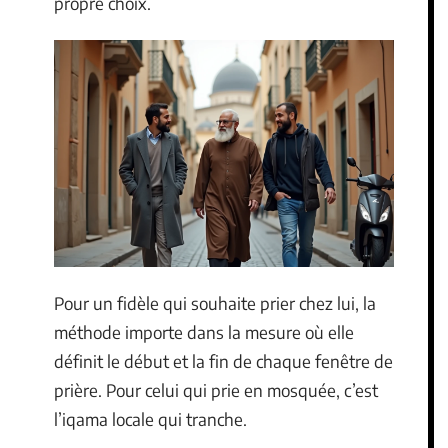
propre choix.
Pour un fidèle qui souhaite prier chez lui, la
méthode importe dans la mesure où elle
définit le début et la fin de chaque fenêtre de
prière. Pour celui qui prie en mosquée, c’est
l’iqama locale qui tranche.