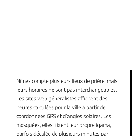
Nîmes compte plusieurs lieux de prière, mais
leurs horaires ne sont pas interchangeables.
Les sites web généralistes affichent des
heures calculées pour la ville à partir de
coordonnées GPS et d’angles solaires. Les
mosquées, elles, fixent leur propre iqama,
parfois décalée de plusieurs minutes par