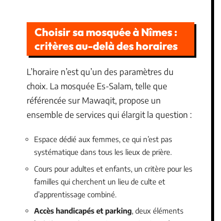
Choisir sa mosquée à Nîmes :
critères au-delà des horaires
L’horaire n’est qu’un des paramètres du
choix. La mosquée Es-Salam, telle que
référencée sur Mawaqit, propose un
ensemble de services qui élargit la question :
Espace dédié aux femmes, ce qui n’est pas
systématique dans tous les lieux de prière.
Cours pour adultes et enfants, un critère pour les
familles qui cherchent un lieu de culte et
d’apprentissage combiné.
Accès handicapés et parking
, deux éléments