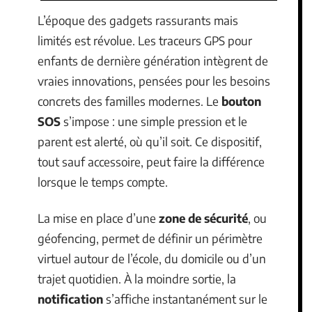
L’époque des gadgets rassurants mais
limités est révolue. Les traceurs GPS pour
enfants de dernière génération intègrent de
vraies innovations, pensées pour les besoins
concrets des familles modernes. Le
bouton
SOS
s’impose : une simple pression et le
parent est alerté, où qu’il soit. Ce dispositif,
tout sauf accessoire, peut faire la différence
lorsque le temps compte.
La mise en place d’une
zone de sécurité
, ou
géofencing, permet de définir un périmètre
virtuel autour de l’école, du domicile ou d’un
trajet quotidien. À la moindre sortie, la
notification
s’affiche instantanément sur le