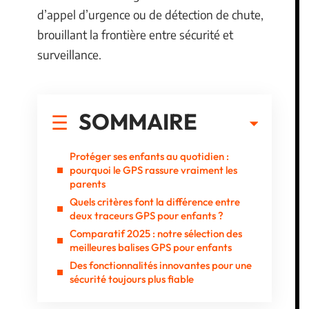
d’appel d’urgence ou de détection de chute,
brouillant la frontière entre sécurité et
surveillance.
SOMMAIRE
Protéger ses enfants au quotidien :
pourquoi le GPS rassure vraiment les
parents
Quels critères font la différence entre
deux traceurs GPS pour enfants ?
Comparatif 2025 : notre sélection des
meilleures balises GPS pour enfants
Des fonctionnalités innovantes pour une
sécurité toujours plus fiable