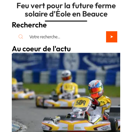
Feu vert pour la future ferme
solaire d’Éole en Beauce
Recherche
Au coeur de l'actu