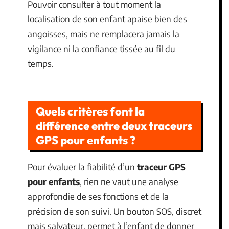
Pouvoir consulter à tout moment la
localisation de son enfant apaise bien des
angoisses, mais ne remplacera jamais la
vigilance ni la confiance tissée au fil du
temps.
Quels critères font la
différence entre deux traceurs
GPS pour enfants ?
Pour évaluer la fiabilité d’un
traceur GPS
pour enfants
, rien ne vaut une analyse
approfondie de ses fonctions et de la
précision de son suivi. Un bouton SOS, discret
mais salvateur, permet à l’enfant de donner