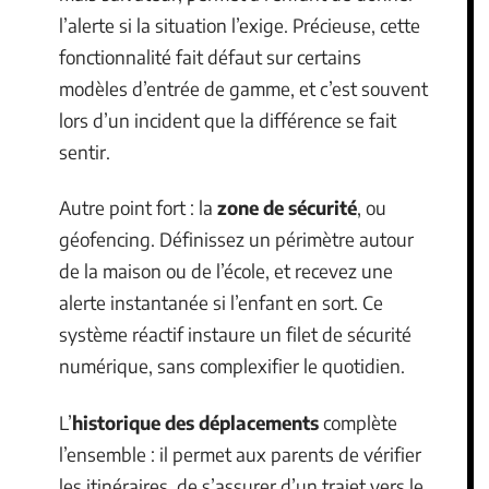
l’alerte si la situation l’exige. Précieuse, cette
fonctionnalité fait défaut sur certains
modèles d’entrée de gamme, et c’est souvent
lors d’un incident que la différence se fait
sentir.
Autre point fort : la
zone de sécurité
, ou
géofencing. Définissez un périmètre autour
de la maison ou de l’école, et recevez une
alerte instantanée si l’enfant en sort. Ce
système réactif instaure un filet de sécurité
numérique, sans complexifier le quotidien.
L’
historique des déplacements
complète
l’ensemble : il permet aux parents de vérifier
les itinéraires, de s’assurer d’un trajet vers le