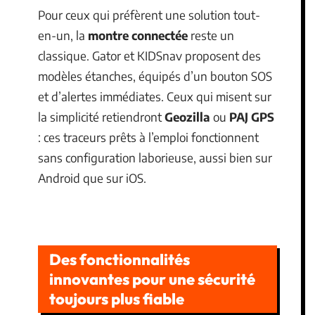
Pour ceux qui préfèrent une solution tout-
en-un, la
montre connectée
reste un
classique. Gator et KIDSnav proposent des
modèles étanches, équipés d’un bouton SOS
et d’alertes immédiates. Ceux qui misent sur
la simplicité retiendront
Geozilla
ou
PAJ GPS
: ces traceurs prêts à l’emploi fonctionnent
sans configuration laborieuse, aussi bien sur
Android que sur iOS.
Des fonctionnalités
innovantes pour une sécurité
toujours plus fiable