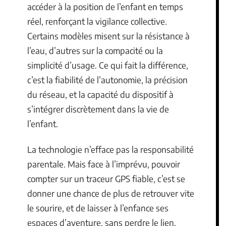
accéder à la position de l’enfant en temps
réel, renforçant la vigilance collective.
Certains modèles misent sur la résistance à
l’eau, d’autres sur la compacité ou la
simplicité d’usage. Ce qui fait la différence,
c’est la fiabilité de l’autonomie, la précision
du réseau, et la capacité du dispositif à
s’intégrer discrètement dans la vie de
l’enfant.
La technologie n’efface pas la responsabilité
parentale. Mais face à l’imprévu, pouvoir
compter sur un traceur GPS fiable, c’est se
donner une chance de plus de retrouver vite
le sourire, et de laisser à l’enfance ses
espaces d’aventure, sans perdre le lien.