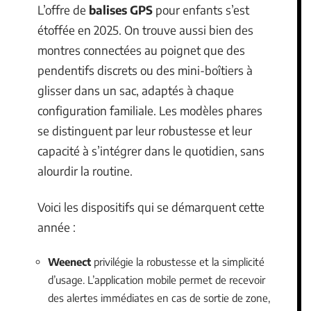
L’offre de
balises GPS
pour enfants s’est
étoffée en 2025. On trouve aussi bien des
montres connectées au poignet que des
pendentifs discrets ou des mini-boîtiers à
glisser dans un sac, adaptés à chaque
configuration familiale. Les modèles phares
se distinguent par leur robustesse et leur
capacité à s’intégrer dans le quotidien, sans
alourdir la routine.
Voici les dispositifs qui se démarquent cette
année :
Weenect
privilégie la robustesse et la simplicité
d’usage. L’application mobile permet de recevoir
des alertes immédiates en cas de sortie de zone,