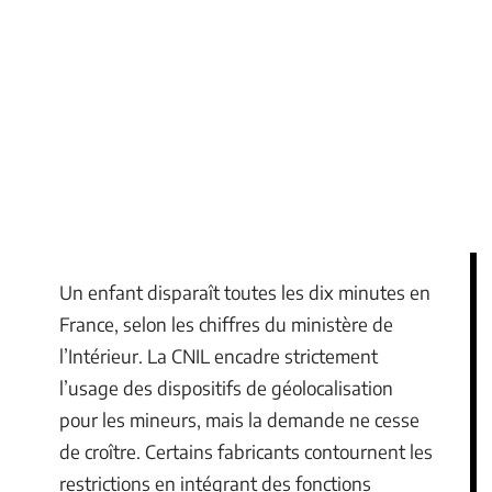
Un enfant disparaît toutes les dix minutes en
France, selon les chiffres du ministère de
l’Intérieur. La CNIL encadre strictement
l’usage des dispositifs de géolocalisation
pour les mineurs, mais la demande ne cesse
de croître. Certains fabricants contournent les
restrictions en intégrant des fonctions