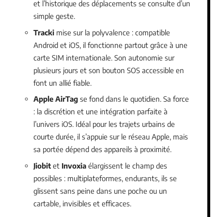
et l’historique des déplacements se consulte d’un
simple geste.
Tracki
mise sur la polyvalence : compatible
Android et iOS, il fonctionne partout grâce à une
carte SIM internationale. Son autonomie sur
plusieurs jours et son bouton SOS accessible en
font un allié fiable.
Apple AirTag
se fond dans le quotidien. Sa force
: la discrétion et une intégration parfaite à
l’univers iOS. Idéal pour les trajets urbains de
courte durée, il s’appuie sur le réseau Apple, mais
sa portée dépend des appareils à proximité.
Jiobit
et
Invoxia
élargissent le champ des
possibles : multiplateformes, endurants, ils se
glissent sans peine dans une poche ou un
cartable, invisibles et efficaces.