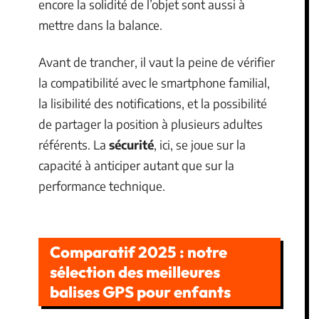
encore la solidité de l’objet sont aussi à
mettre dans la balance.
Avant de trancher, il vaut la peine de vérifier
la compatibilité avec le smartphone familial,
la lisibilité des notifications, et la possibilité
de partager la position à plusieurs adultes
référents. La
sécurité
, ici, se joue sur la
capacité à anticiper autant que sur la
performance technique.
Comparatif 2025 : notre
sélection des meilleures
balises GPS pour enfants