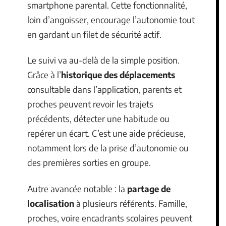
smartphone parental. Cette fonctionnalité,
loin d’angoisser, encourage l’autonomie tout
en gardant un filet de sécurité actif.
Le suivi va au-delà de la simple position.
Grâce à l’
historique des déplacements
consultable dans l’application, parents et
proches peuvent revoir les trajets
précédents, détecter une habitude ou
repérer un écart. C’est une aide précieuse,
notamment lors de la prise d’autonomie ou
des premières sorties en groupe.
Autre avancée notable : la
partage de
localisation
à plusieurs référents. Famille,
proches, voire encadrants scolaires peuvent