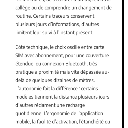
collège ou de comprendre un changement de
routine. Certains traceurs conservent
plusieurs jours d’informations, d’autres
limitent leur suivi à l’instant présent.
Côté technique, le choix oscille entre carte
SIM avec abonnement, pour une couverture
étendue, ou connexion Bluetooth, très
pratique à proximité mais vite dépassée au-
delà de quelques dizaines de mètres.
L’autonomie fait la différence : certains
modèles tiennent la distance plusieurs jours,
d’autres réclament une recharge
quotidienne. L’ergonomie de l’application
mobile, la facilité d’activation, l’étanchéité ou