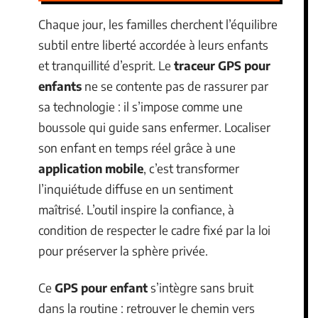
Chaque jour, les familles cherchent l’équilibre
subtil entre liberté accordée à leurs enfants
et tranquillité d’esprit. Le
traceur GPS pour
enfants
ne se contente pas de rassurer par
sa technologie : il s’impose comme une
boussole qui guide sans enfermer. Localiser
son enfant en temps réel grâce à une
application mobile
, c’est transformer
l’inquiétude diffuse en un sentiment
maîtrisé. L’outil inspire la confiance, à
condition de respecter le cadre fixé par la loi
pour préserver la sphère privée.
Ce
GPS pour enfant
s’intègre sans bruit
dans la routine : retrouver le chemin vers