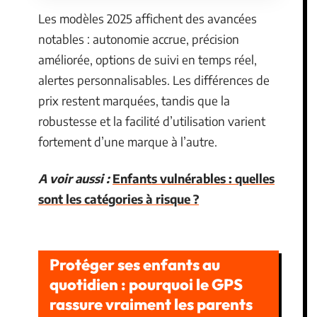
Les modèles 2025 affichent des avancées
notables : autonomie accrue, précision
améliorée, options de suivi en temps réel,
alertes personnalisables. Les différences de
prix restent marquées, tandis que la
robustesse et la facilité d’utilisation varient
fortement d’une marque à l’autre.
A voir aussi :
Enfants vulnérables : quelles
sont les catégories à risque ?
Protéger ses enfants au
quotidien : pourquoi le GPS
rassure vraiment les parents