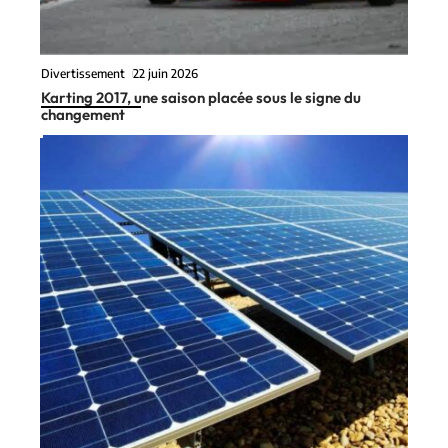
Divertissement
22 juin 2026
Karting 2017, une saison placée sous le signe du
changement