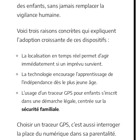
des enfants, sans jamais remplacer la
vigilance humaine.
Voici trois raisons concrètes qui expliquent
l’adoption croissante de ces dispositifs :
La localisation en temps réel permet d’agir
immédiatement si un imprévu survient.
La technologie encourage l’apprentissage de
l’indépendance dès le plus jeune âge.
L’usage d’un traceur GPS pour enfants s’inscrit
dans une démarche légale, centrée sur la
sécurité familiale
.
Choisir un traceur GPS, c’est aussi interroger
la place du numérique dans sa parentalité.