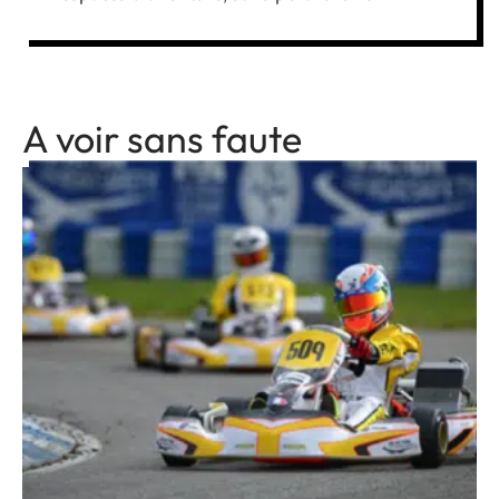
A voir sans faute