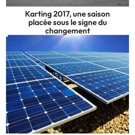
Karting 2017, une saison
placée sous le signe du
changement