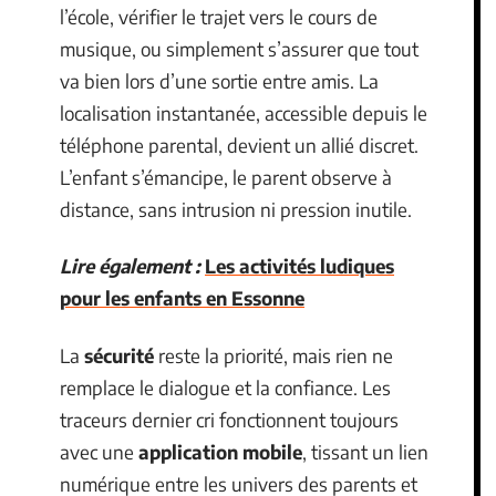
l’école, vérifier le trajet vers le cours de
musique, ou simplement s’assurer que tout
va bien lors d’une sortie entre amis. La
localisation instantanée, accessible depuis le
téléphone parental, devient un allié discret.
L’enfant s’émancipe, le parent observe à
distance, sans intrusion ni pression inutile.
Lire également :
Les activités ludiques
pour les enfants en Essonne
La
sécurité
reste la priorité, mais rien ne
remplace le dialogue et la confiance. Les
traceurs dernier cri fonctionnent toujours
avec une
application mobile
, tissant un lien
numérique entre les univers des parents et